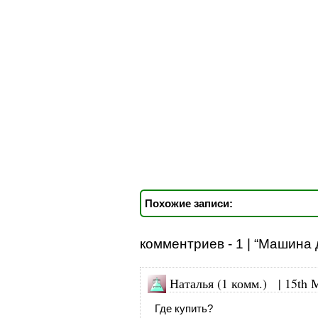
Похожие записи:
комментриев - 1 | “Машина
Наталья (1 комм.) |
15th 
Где купить?