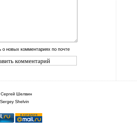
 о новых комментариях по почте
|
Сергей Шелвин
Sergey Shelvin