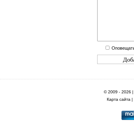
Оповещать
© 2009 - 2026 
Карта сайта
|