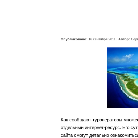
Опубликовано:
16 сентября 2011
|
Автор:
Сер
Как сообщают туроператоры множес
отдельный интернет-ресурс. Его сут
сайта смогут детально ознакомитьс