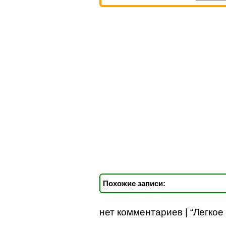
Похожие записи:
нет комментариев | “Легкое