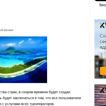
Вве
гей Шелвин
тва стран, в скором времени будет создан
ь будет заключаться в том, что все пользователи
я с услугами всех туроператоров.