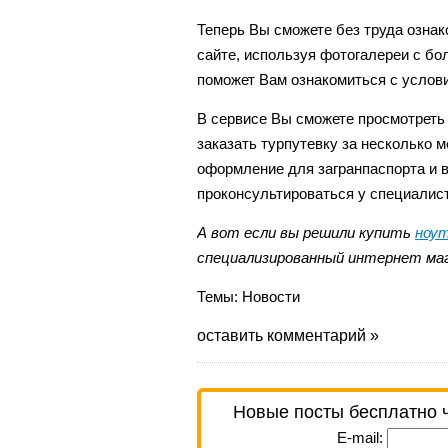
Теперь Вы сможете без труда ознак
сайте, используя фотогалереи с бо
поможет Вам ознакомиться с услови
В сервисе Вы сможете просмотреть
заказать турпутевку за несколько м
оформление для загранпаспорта и 
проконсультироваться у специалист
А вот если вы решили купить
ноут
специализированный интернет маг
Темы:
Новости
оставить комментарий »
Новые посты бесплатно 
E-mail: