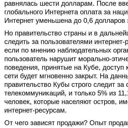
равнялась шести долларам. После вв
глобального Интернета оплата за нац
Интернет уменьшена до 0,6 долларов 
Но правительство страны и в дальней
следить за пользователями интернет-
если по мнению наблюдательных орга
пользователь нарушит морально-этич
поведения, принятые на Кубе, доступ 
сети будет мгновенно закрыт. На дан
правительство Кубы строго следит за
телекоммуникаций, и только 5% из 11
человек, которые населяют остров, им
интернет-ресурсам.
От чего зависят продажи? Опыт прода