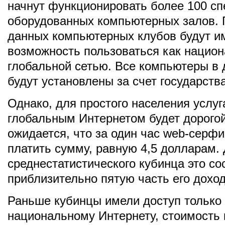
начнут функционировать более 100 с
оборудованных компьютерных залов. 
данных компьютерных клубов будут и
возможность пользоваться как национ
глобальной сетью. Все компьютеры в 
будут установлены за счет государства
Однако, для простого населения услуг
глобальным Интернетом будет дорогой
ожидается, что за один час web-серфи
платить сумму, равную 4,5 долларам.
среднестатистического кубинца это со
приблизительно пятую часть его доход
Раньше кубинцы имели доступ только 
национальному Интернету, стоимость 