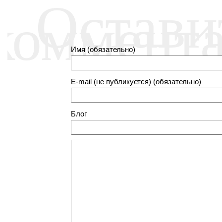
Остави
коммент
Имя (обязательно)
E-mail (не публикуется) (обязательно)
Блог