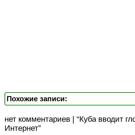
Похожие записи:
нет комментариев | “Куба вводит г
Интернет”