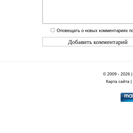
Оповещать о новых комментариях по
© 2009 - 2026 
Карта сайта
|