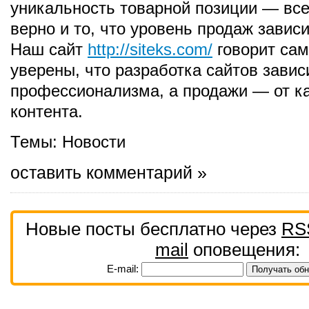
уникальность товарной позиции — все 
верно и то, что уровень продаж зависи
Наш сайт
http://siteks.com/
говорит сам
уверены, что разработка сайтов завис
профессионализма, а продажи — от к
контента.
Темы:
Новости
оставить комментарий »
Новые посты бесплатно через
RS
mail
оповещения:
E-mail: