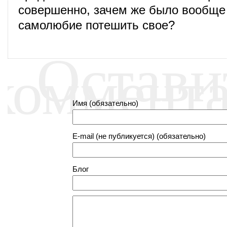
совершенно, зачем же было вообще
самолюбие потешить свое?
Остави
коммент
Имя (обязательно)
E-mail (не публикуется) (обязательно)
Блог