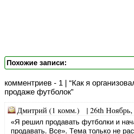
Похожие записи:
комментриев - 1 | “Как я организова
продаже футболок”
Дмитрий (1 комм.) |
26th Ноябрь,
«Я решил продавать футболки и нач
продавать. Все». Тема только не ра