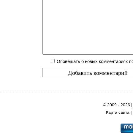
Оповещать о новых комментариях по
© 2009 - 2026 
Карта сайта
|