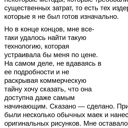
существенных затрат, то есть тех изде
которые я не был готов изначально.
Но в конце концов, мне все-
таки удалось найти такую
технологию, которая
устраивала бы меня по цене.
На самом деле, не вдаваясь в
ее подробности и не
раскрывая коммерческую
тайну хочу сказать, что она
доступна даже самым
начинающим. Сказано — сделано. Пр
были несколько обычных маек и нане
оригинальных рисунков. Мне оставало