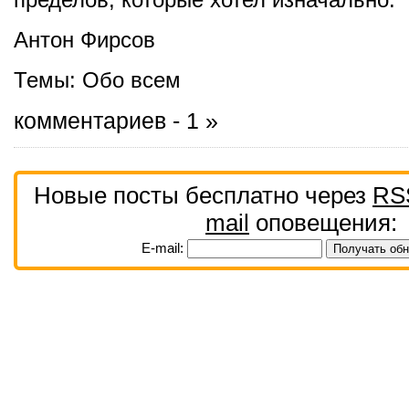
Антон Фирсов
Темы:
Обо всем
комментариев - 1 »
Новые посты бесплатно через
RS
mail
оповещения:
E-mail: