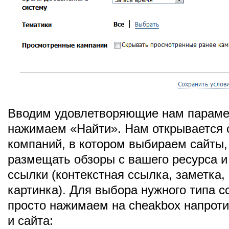
Вводим удовлетворяющие нам параме
нажимаем «Найти». Нам открывается 
компаний, в котором выбираем сайты,
размещать обзоры с вашего ресурса 
ссылки (контекстная ссылка, заметка,
картинка). Для выбора нужного типа с
просто нажимаем на cheakbox напроти
и сайта: