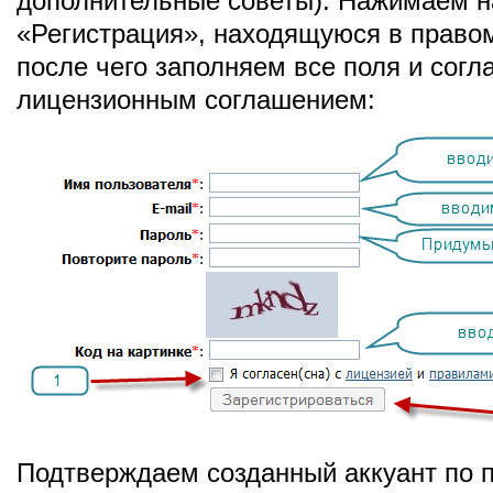
дополнительные советы). Нажимаем н
«Регистрация», находящуюся в правом
после чего заполняем все поля и сог
лицензионным соглашением:
Подтверждаем созданный аккуант по п