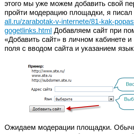
этого мы уже можем добавить свой пе
пройти модерацию площадки, я писал 
all.ru/zarabotak-v-internete/81-kak-popas
gogetlinks.html
Добавляем сайт при по
«Добавить сайт» в личном кабинете и
поля с вводом сайта и указанием язык
Ожидаем модерации площадки. Обычн