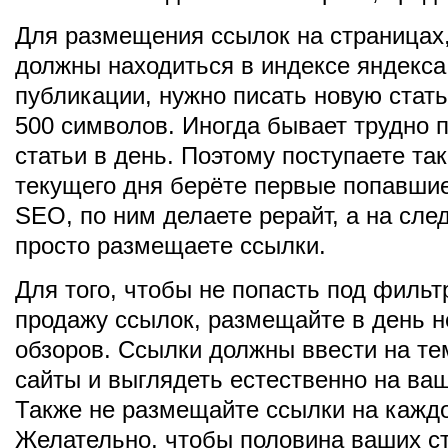
Для размещения ссылок на страницах,
должны находиться в индексе яндекса
публикации, нужно писать новую стат
500 символов. Иногда бывает трудно п
статьи в день. Поэтому поступаете та
текущего дня берёте первые попавшие
SEO, по ним делаете рерайт, а на сл
просто размещаете ссылки.
Для того, чтобы не попасть под фильт
продажу ссылок, размещайте в день н
обзоров. Ссылки должны ввести на те
сайты и выглядеть естественно на ва
Также не размещайте ссылки на каждо
Желательно, чтобы половина ваших с