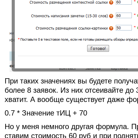
При таких значениях вы будете получа
более 8 заявок. Из них отсеивайте до 
хватит. А вообще существует даже фо
0.7 * Значение тИЦ + 70
Но у меня немного другая формула. П
ставим стоимость 60 руб и при поднят