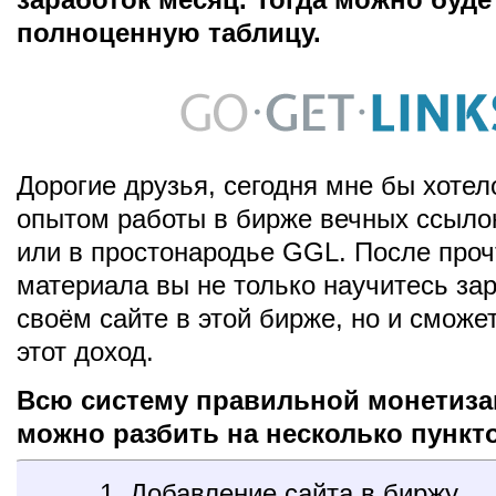
полноценную таблицу.
Дорогие друзья, сегодня мне бы хотел
опытом работы в бирже вечных ссыло
или в простонародье GGL. После проч
материала вы не только научитесь за
своём сайте в этой бирже, но и сможе
этот доход.
Всю систему правильной монетиза
можно разбить на несколько пункт
1. Добавление сайта в биржу