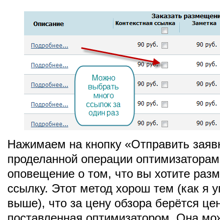
Нажимаем на кнопку «Отправить заяв
проделанной операции оптимизаторам
оповещение о том, что вы хотите разм
ссылку. Этот метод хорош тем (как я 
выше), что за цену обзора берётся це
поставленная оптимизатором. Она мо