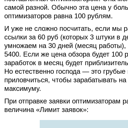
самой разной. Обычно эта цена у бол
оптимизаторов равна 100 рублям.
И уже не сложно посчитать, если мы
ссылки за 60 руб (которых 3 штуки в д
умножаем на 30 дней (месяц работы),
5400. Если же цена обзора будет 100 р
заработок в месяц будет приблизитель
Но естественно господа — это грубые
приловчиться, чтобы зарабатывать на
максимуму.
При отправке заявки оптимизаторам р
величина «Лимит заявок»: