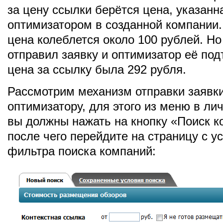
за цену ссылки берётся цена, указанн
оптимизатором в созданной компании.
цена колеблется около 100 рублей. Но
отправил заявку и оптимизатор её под
цена за ссылку была 292 рубля.
Рассмотрим механизм отправки заявк
оптимизатору, для этого из меню в ли
вы должны нажать на кнопку «Поиск 
после чего перейдите на страницу с у
фильтра поиска компаний: