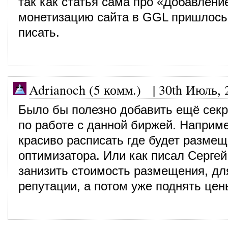
так как статья сама про «Добавлени
монетизацию сайта в GGL пришлось 
писать.
Adrianoch (5 комм.)
|
30th Июль, 
Было бы полезно добавить ещё сек
по работе с данной биржей. Наприме
красиво расписать где будет разме
оптимизатора. Или как писал Сергей
занизить стоимость размещения, дл
репутации, а потом уже поднять цен