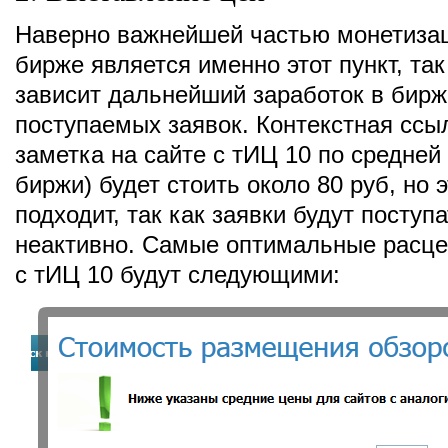
Наверно важнейшей частью монетизац
бирже является именно этот пункт, так 
зависит дальнейший заработок в бирж
поступаемых заявок. Контекстная ссы
заметка на сайте с тИЦ 10 по средней 
биржи) будет стоить около 80 руб, но 
подходит, так как заявки будут поступ
неактивно. Самые оптимальные расце
с тИЦ 10 будут следующими: