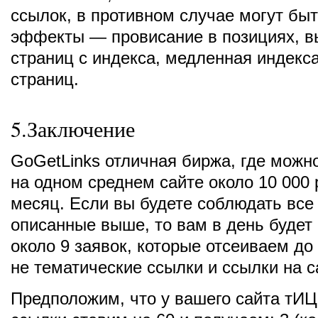
ссылок, в противном случае могут бы
эффекты — провисание в позициях, 
страниц с индекса, медленная индекс
страниц.
5.Заключение
GoGetLinks отличная биржа, где можн
на одном среднем сайте около 10 000 
месяц. Если вы будете соблюдать все
описанные выше, то вам в день будет
около 9 заявок, которые отсеиваем до
не тематические ссылки и ссылки на с
Предположим, что у вашего сайта тИЦ