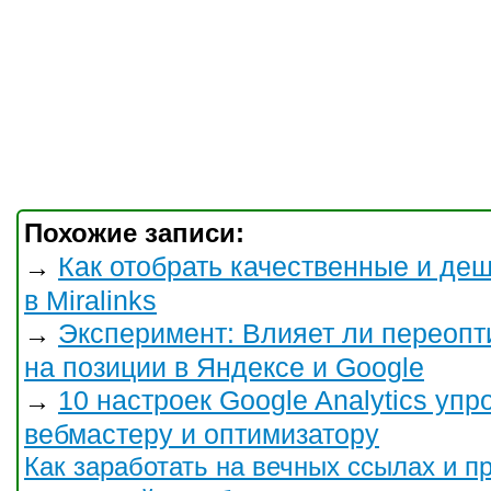
Похожие записи:
Как отобрать качественные и д
→
в Miralinks
Эксперимент: Влияет ли переопт
→
на позиции в Яндексе и Google
10 настроек Google Analytics у
→
вебмастеру и оптимизатору
Как заработать на вечных ссылах и пр