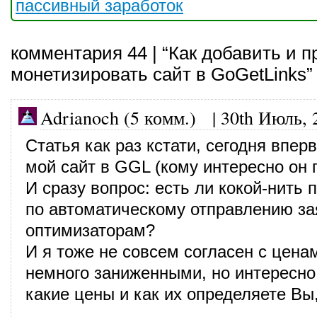
пассивный заработок
комментария 44 | “Как добавить и 
монетизировать сайт в GoGetLinks”
Adrianoch (5 комм.)
|
30th Июль, 
Статья как раз кстати, сегодня впер
мой сайт в GGL (кому интересно он 
И сразу вопрос: есть ли кокой-нить 
по автоматическому отправлению за
оптимизаторам?
И я тоже не совсем согласен с цена
немного заниженными, но интересно
какие цены и как их определяете Вы