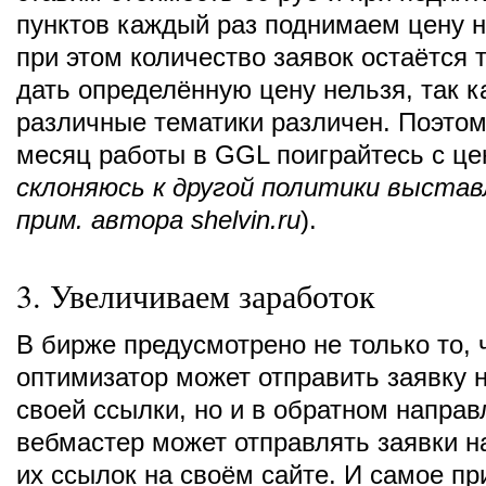
пунктов каждый раз поднимаем цену н
при этом количество заявок остаётся 
дать определённую цену нельзя, так к
различные тематики различен. Поэтом
месяц работы в GGL поиграйтесь с це
склоняюсь к другой политики выста
прим. автора shelvin.ru
).
3. Увеличиваем заработок
В бирже предусмотрено не только то, 
оптимизатор может отправить заявку
своей ссылки, но и в обратном напра
вебмастер может отправлять заявки 
их ссылок на своём сайте. И самое при