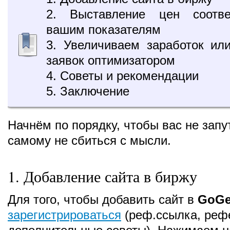
2. Выставление цен соотве
вашим показателям
3. Увеличиваем заработок ил
заявок оптимизатором
4. Советы и рекомендации
5. Заключение
Начнём по порядку, чтобы вас не запут
самому не сбиться с мысли.
1. Добавление сайта в биржу
Для того, чтобы добавить сайт в
GoGe
зарегистрироваться
(реф.ссылка, реф