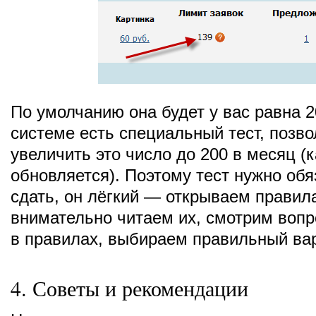
По умолчанию она будет у вас равна 2
системе есть специальный тест, поз
увеличить это число до 200 в месяц 
обновляется). Поэтому тест нужно обя
сдать, он лёгкий — открываем правил
внимательно читаем их, смотрим вопр
в правилах, выбираем правильный вар
4. Советы и рекомендации