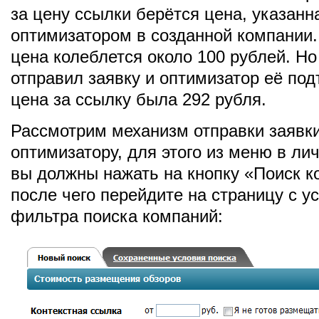
за цену ссылки берётся цена, указанн
оптимизатором в созданной компании.
цена колеблется около 100 рублей. Но
отправил заявку и оптимизатор её под
цена за ссылку была 292 рубля.
Рассмотрим механизм отправки заявк
оптимизатору, для этого из меню в ли
вы должны нажать на кнопку «Поиск 
после чего перейдите на страницу с у
фильтра поиска компаний: