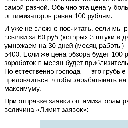
самой разной. Обычно эта цена у бол
оптимизаторов равна 100 рублям.
И уже не сложно посчитать, если мы
ссылки за 60 руб (которых 3 штуки в д
умножаем на 30 дней (месяц работы),
5400. Если же цена обзора будет 100 р
заработок в месяц будет приблизитель
Но естественно господа — это грубые
приловчиться, чтобы зарабатывать на
максимуму.
При отправке заявки оптимизаторам р
величина «Лимит заявок»: