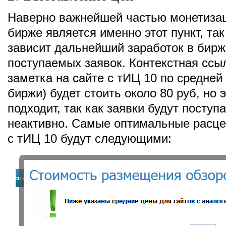
Наверно важнейшей частью монетизац
бирже является именно этот пункт, так 
зависит дальнейший заработок в бирж
поступаемых заявок. Контекстная ссы
заметка на сайте с тИЦ 10 по средней 
биржи) будет стоить около 80 руб, но 
подходит, так как заявки будут поступ
неактивно. Самые оптимальные расце
с тИЦ 10 будут следующими: