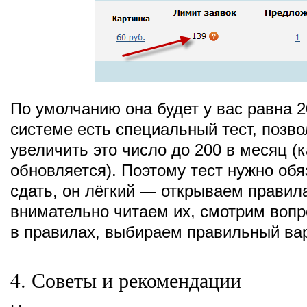
По умолчанию она будет у вас равна 2
системе есть специальный тест, поз
увеличить это число до 200 в месяц 
обновляется). Поэтому тест нужно обя
сдать, он лёгкий — открываем правил
внимательно читаем их, смотрим вопр
в правилах, выбираем правильный вар
4. Советы и рекомендации