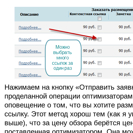
Нажимаем на кнопку «Отправить заяв
проделанной операции оптимизаторам
оповещение о том, что вы хотите разм
ссылку. Этот метод хорош тем (как я 
выше), что за цену обзора берётся це
поставленная оптимизатором. Она мо