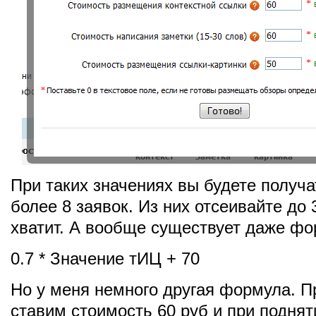
При таких значениях вы будете получа
более 8 заявок. Из них отсеивайте до 
хватит. А вообще существует даже фо
0.7 * Значение тИЦ + 70
Но у меня немного другая формула. П
ставим стоимость 60 руб и при поднят