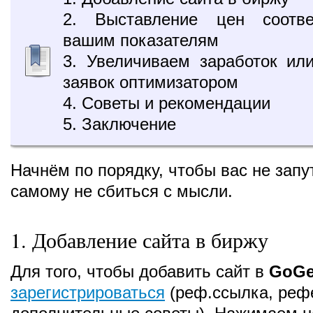
2. Выставление цен соотве
вашим показателям
3. Увеличиваем заработок ил
заявок оптимизатором
4. Советы и рекомендации
5. Заключение
Начнём по порядку, чтобы вас не запут
самому не сбиться с мысли.
1. Добавление сайта в биржу
Для того, чтобы добавить сайт в
GoGe
зарегистрироваться
(реф.ссылка, реф