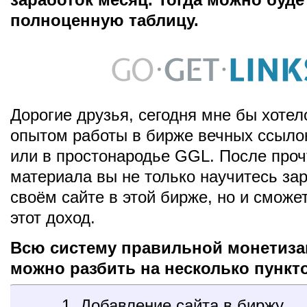
полноценную таблицу.
Дорогие друзья, сегодня мне бы хотел
опытом работы в бирже вечных ссыло
или в простонародье GGL. После проч
материала вы не только научитесь за
своём сайте в этой бирже, но и сможе
этот доход.
Всю систему правильной монетиза
можно разбить на несколько пункт
1. Добавление сайта в биржу