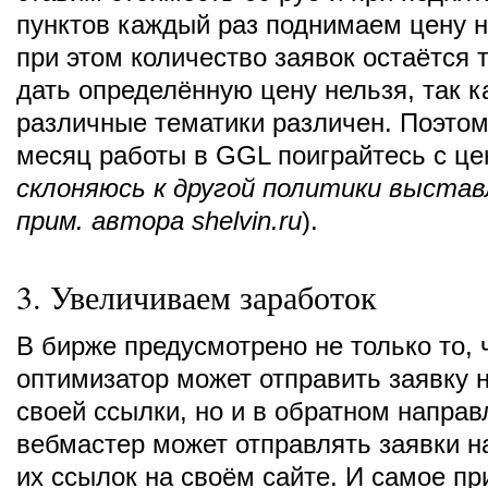
пунктов каждый раз поднимаем цену н
при этом количество заявок остаётся 
дать определённую цену нельзя, так к
различные тематики различен. Поэтом
месяц работы в GGL поиграйтесь с це
склоняюсь к другой политики выста
прим. автора shelvin.ru
).
3. Увеличиваем заработок
В бирже предусмотрено не только то, 
оптимизатор может отправить заявку
своей ссылки, но и в обратном напра
вебмастер может отправлять заявки 
их ссылок на своём сайте. И самое при