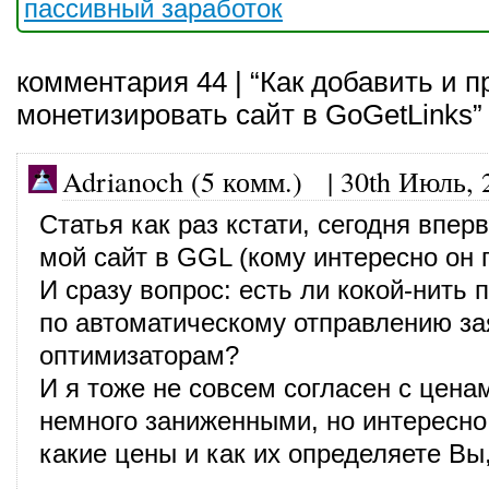
пассивный заработок
комментария 44 | “Как добавить и 
монетизировать сайт в GoGetLinks”
Adrianoch (5 комм.)
|
30th Июль, 
Статья как раз кстати, сегодня впер
мой сайт в GGL (кому интересно он 
И сразу вопрос: есть ли кокой-нить 
по автоматическому отправлению за
оптимизаторам?
И я тоже не совсем согласен с цена
немного заниженными, но интересно
какие цены и как их определяете Вы