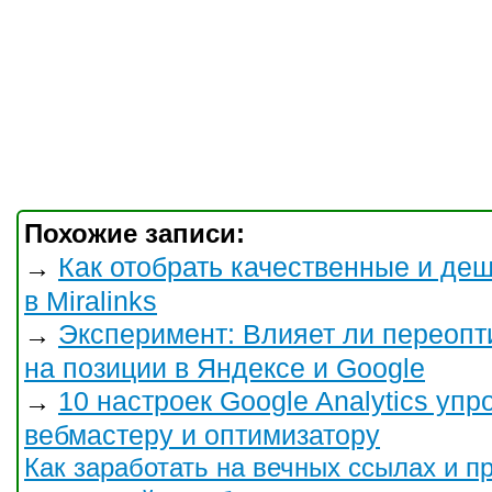
Похожие записи:
Как отобрать качественные и д
→
в Miralinks
Эксперимент: Влияет ли переопт
→
на позиции в Яндексе и Google
10 настроек Google Analytics у
→
вебмастеру и оптимизатору
Как заработать на вечных ссылах и пр