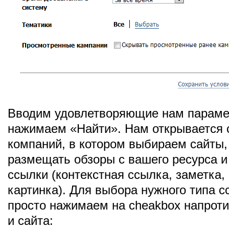
Вводим удовлетворяющие нам параме
нажимаем «Найти». Нам открывается 
компаний, в котором выбираем сайты,
размещать обзоры с вашего ресурса 
ссылки (контекстная ссылка, заметка,
картинка). Для выбора нужного типа с
просто нажимаем на cheakbox напроти
и сайта: