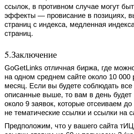
ссылок, в противном случае могут бы
эффекты — провисание в позициях, 
страниц с индекса, медленная индекс
страниц.
5.Заключение
GoGetLinks отличная биржа, где можн
на одном среднем сайте около 10 000 
месяц. Если вы будете соблюдать все
описанные выше, то вам в день будет
около 9 заявок, которые отсеиваем до
не тематические ссылки и ссылки на с
Предположим, что у вашего сайта тИЦ