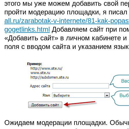
этого мы уже можем добавить свой пе
пройти модерацию площадки, я писал 
all.ru/zarabotak-v-internete/81-kak-popas
gogetlinks.html
Добавляем сайт при по
«Добавить сайт» в личном кабинете и
поля с вводом сайта и указанием язык
Ожидаем модерации площадки. Обычн