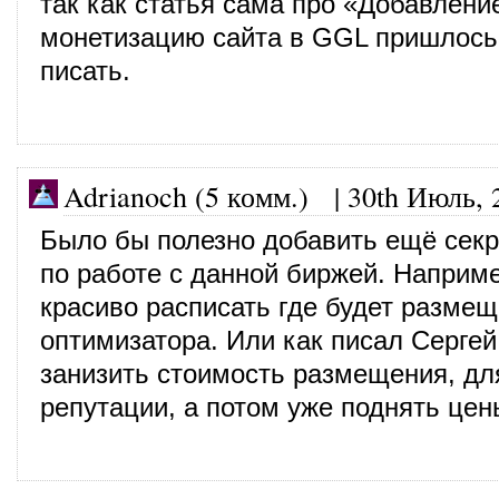
так как статья сама про «Добавлени
монетизацию сайта в GGL пришлось 
писать.
Adrianoch (5 комм.)
|
30th Июль, 
Было бы полезно добавить ещё сек
по работе с данной биржей. Наприме
красиво расписать где будет разме
оптимизатора. Или как писал Сергей
занизить стоимость размещения, дл
репутации, а потом уже поднять цен