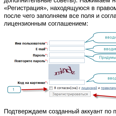
дополнительные советы). Нажимаем н
«Регистрация», находящуюся в правом
после чего заполняем все поля и сог
лицензионным соглашением:
Подтверждаем созданный аккуант по п