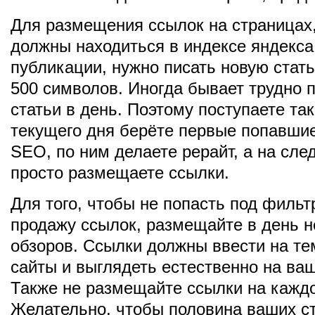
Для размещения ссылок на страницах,
должны находиться в индексе яндекса
публикации, нужно писать новую стат
500 символов. Иногда бывает трудно п
статьи в день. Поэтому поступаете та
текущего дня берёте первые попавшие
SEO, по ним делаете рерайт, а на сл
просто размещаете ссылки.
Для того, чтобы не попасть под фильт
продажу ссылок, размещайте в день н
обзоров. Ссылки должны ввести на те
сайты и выглядеть естественно на ва
Также не размещайте ссылки на каждо
Желательно, чтобы половина ваших с