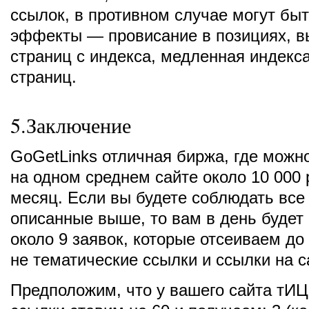
ссылок, в противном случае могут бы
эффекты — провисание в позициях, 
страниц с индекса, медленная индекс
страниц.
5.Заключение
GoGetLinks отличная биржа, где можн
на одном среднем сайте около 10 000 
месяц. Если вы будете соблюдать все
описанные выше, то вам в день будет
около 9 заявок, которые отсеиваем до
не тематические ссылки и ссылки на с
Предположим, что у вашего сайта тИЦ