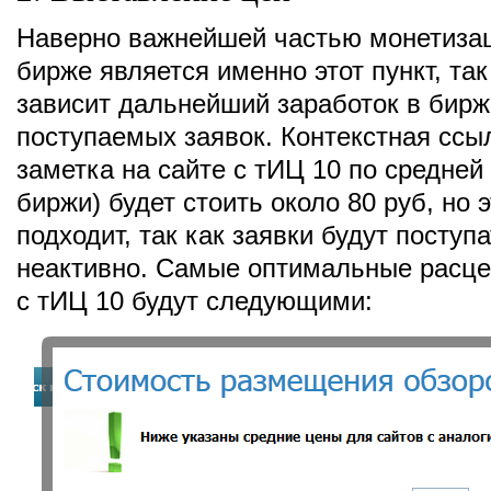
Наверно важнейшей частью монетизац
бирже является именно этот пункт, так 
зависит дальнейший заработок в бирж
поступаемых заявок. Контекстная ссы
заметка на сайте с тИЦ 10 по средней 
биржи) будет стоить около 80 руб, но 
подходит, так как заявки будут поступ
неактивно. Самые оптимальные расце
с тИЦ 10 будут следующими: