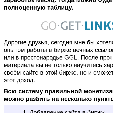
полноценную таблицу.
Дорогие друзья, сегодня мне бы хотел
опытом работы в бирже вечных ссыло
или в простонародье GGL. После проч
материала вы не только научитесь за
своём сайте в этой бирже, но и сможе
этот доход.
Всю систему правильной монетиза
можно разбить на несколько пункт
1. Добавление сайта в биржу