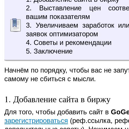
2. Выставление цен соотве
вашим показателям
3. Увеличиваем заработок ил
заявок оптимизатором
4. Советы и рекомендации
5. Заключение
Начнём по порядку, чтобы вас не запут
самому не сбиться с мысли.
1. Добавление сайта в биржу
Для того, чтобы добавить сайт в
GoGe
зарегистрироваться
(реф.ссылка, реф