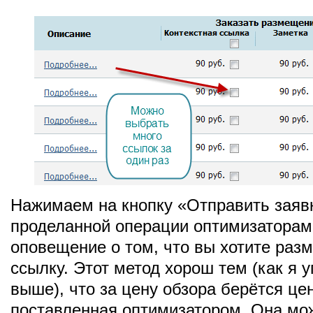
Нажимаем на кнопку «Отправить заяв
проделанной операции оптимизаторам
оповещение о том, что вы хотите разм
ссылку. Этот метод хорош тем (как я 
выше), что за цену обзора берётся це
поставленная оптимизатором. Она мо