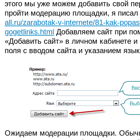
этого мы уже можем добавить свой пе
пройти модерацию площадки, я писал 
all.ru/zarabotak-v-internete/81-kak-popas
gogetlinks.html
Добавляем сайт при по
«Добавить сайт» в личном кабинете и
поля с вводом сайта и указанием язык
Ожидаем модерации площадки. Обычн