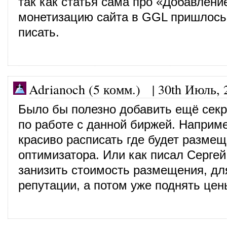
так как статья сама про «Добавлени
монетизацию сайта в GGL пришлось 
писать.
Adrianoch (5 комм.)
|
30th Июль, 
Было бы полезно добавить ещё сек
по работе с данной биржей. Наприме
красиво расписать где будет разме
оптимизатора. Или как писал Сергей
занизить стоимость размещения, дл
репутации, а потом уже поднять цен