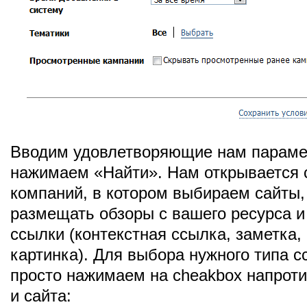
Вводим удовлетворяющие нам параме
нажимаем «Найти». Нам открывается 
компаний, в котором выбираем сайты,
размещать обзоры с вашего ресурса 
ссылки (контекстная ссылка, заметка,
картинка). Для выбора нужного типа с
просто нажимаем на cheakbox напроти
и сайта: