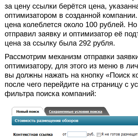
за цену ссылки берётся цена, указанн
оптимизатором в созданной компании.
цена колеблется около 100 рублей. Но
отправил заявку и оптимизатор её под
цена за ссылку была 292 рубля.
Рассмотрим механизм отправки заявк
оптимизатору, для этого из меню в ли
вы должны нажать на кнопку «Поиск 
после чего перейдите на страницу с у
фильтра поиска компаний: