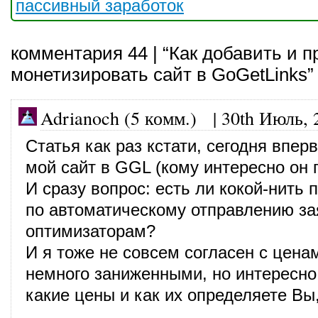
пассивный заработок
комментария 44 | “Как добавить и 
монетизировать сайт в GoGetLinks”
Adrianoch (5 комм.)
|
30th Июль, 
Статья как раз кстати, сегодня впер
мой сайт в GGL (кому интересно он 
И сразу вопрос: есть ли кокой-нить 
по автоматическому отправлению за
оптимизаторам?
И я тоже не совсем согласен с цена
немного заниженными, но интересно
какие цены и как их определяете Вы