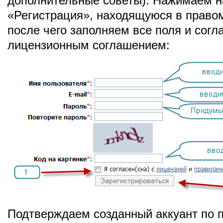
дополнительные советы). Нажимаем н
«Регистрация», находящуюся в правом
после чего заполняем все поля и сог
лицензионным соглашением:
Подтверждаем созданный аккуант по п