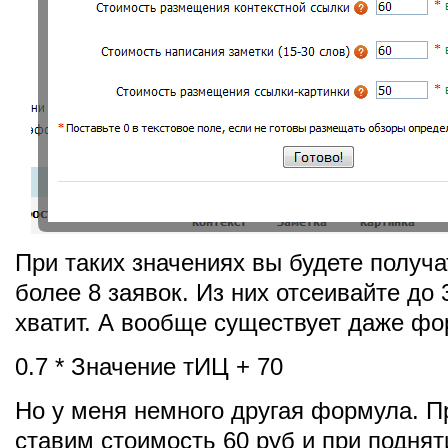
При таких значениях вы будете получа
более 8 заявок. Из них отсеивайте до 
хватит. А вообще существует даже фо
0.7 * Значение тИЦ + 70
Но у меня немного другая формула. П
ставим стоимость 60 руб и при поднят