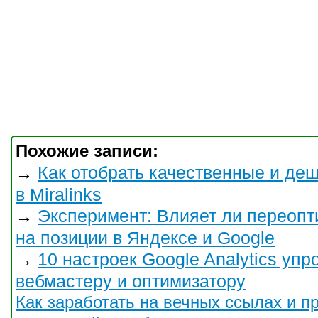
Похожие записи:
Как отобрать качественные и д
→
в Miralinks
Эксперимент: Влияет ли переопт
→
на позиции в Яндексе и Google
10 настроек Google Analytics у
→
вебмастеру и оптимизатору
Как заработать на вечных ссылах и пр