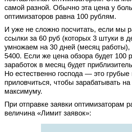
самой разной. Обычно эта цена у бол
оптимизаторов равна 100 рублям.
И уже не сложно посчитать, если мы
ссылки за 60 руб (которых 3 штуки в д
умножаем на 30 дней (месяц работы),
5400. Если же цена обзора будет 100 р
заработок в месяц будет приблизитель
Но естественно господа — это грубые
приловчиться, чтобы зарабатывать на
максимуму.
При отправке заявки оптимизаторам р
величина «Лимит заявок»: