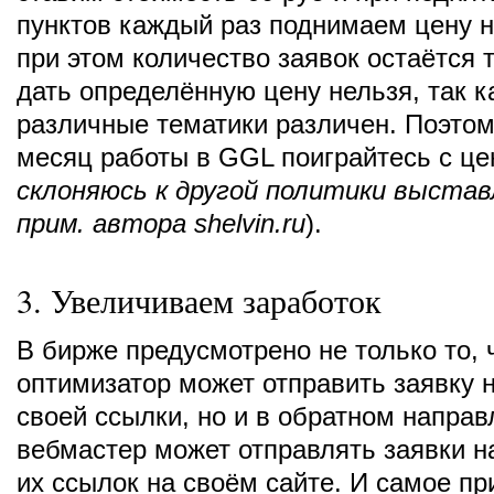
пунктов каждый раз поднимаем цену н
при этом количество заявок остаётся 
дать определённую цену нельзя, так к
различные тематики различен. Поэтом
месяц работы в GGL поиграйтесь с це
склоняюсь к другой политики выста
прим. автора shelvin.ru
).
3. Увеличиваем заработок
В бирже предусмотрено не только то, 
оптимизатор может отправить заявку
своей ссылки, но и в обратном напра
вебмастер может отправлять заявки 
их ссылок на своём сайте. И самое при