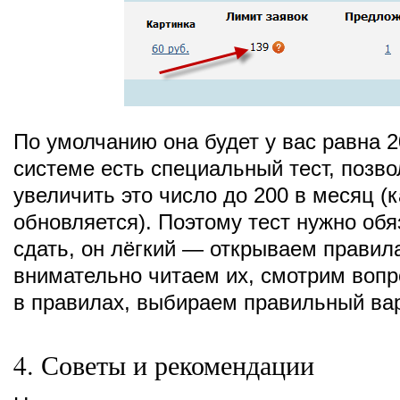
По умолчанию она будет у вас равна 2
системе есть специальный тест, поз
увеличить это число до 200 в месяц 
обновляется). Поэтому тест нужно обя
сдать, он лёгкий — открываем правил
внимательно читаем их, смотрим вопр
в правилах, выбираем правильный вар
4. Советы и рекомендации