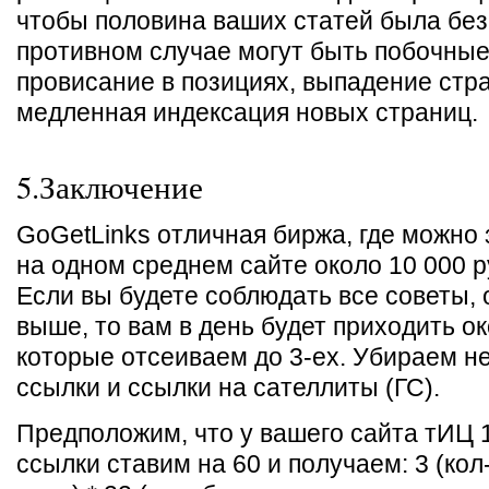
чтобы половина ваших статей была без
противном случае могут быть побочн
провисание в позициях, выпадение стра
медленная индексация новых страниц.
5.Заключение
GoGetLinks отличная биржа, где можно
на одном среднем сайте около 10 000 р
Если вы будете соблюдать все советы,
выше, то вам в день будет приходить ок
которые отсеиваем до 3-ех. Убираем н
ссылки и ссылки на сателлиты (ГС).
Предположим, что у вашего сайта тИЦ 
ссылки ставим на 60 и получаем: 3 (кол