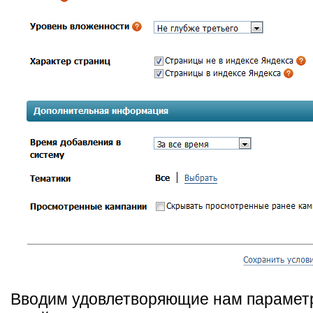
Вводим удовлетворяющие нам парамет