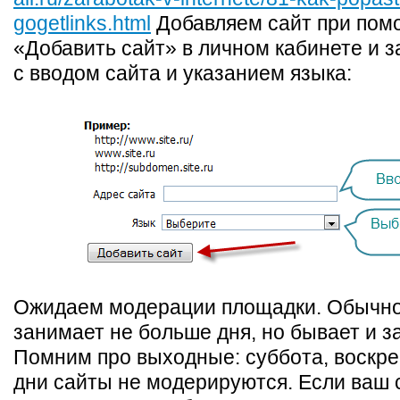
gogetlinks.html
Добавляем сайт при пом
«Добавить сайт» в личном кабинете и 
с вводом сайта и указанием языка:
Ожидаем модерации площадки. Обычно
занимает не больше дня, но бывает и з
Помним про выходные: суббота, воскре
дни сайты не модерируются. Если ваш с