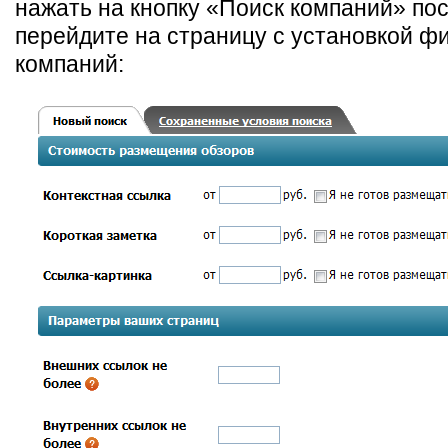
нажать на кнопку «Поиск компаний» пос
перейдите на страницу с установкой ф
компаний: