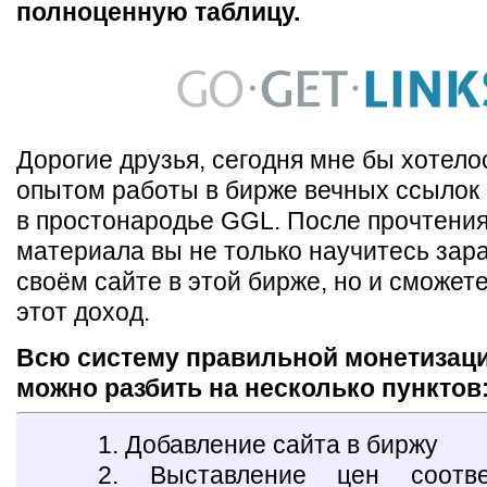
полноценную таблицу.
Дорогие друзья, сегодня мне бы хотело
опытом работы в бирже вечных ссылок 
в простонародье GGL. После прочтения
материала вы не только научитесь зар
своём сайте в этой бирже, но и сможет
этот доход.
Всю систему правильной монетизац
можно разбить на несколько пунктов
1. Добавление сайта в биржу
2. Выставление цен соотве