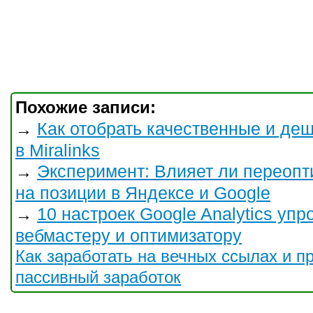
Похожие записи:
Как отобрать качественные и д
→
в Miralinks
Эксперимент: Влияет ли переопт
→
на позиции в Яндексе и Google
10 настроек Google Analytics у
→
вебмастеру и оптимизатору
Как заработать на вечных ссылах и пр
пассивный заработок