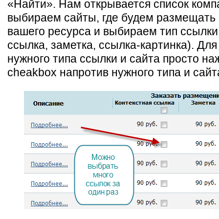
«Найти». Нам открывается список комп
выбираем сайты, где будем размещать
вашего ресурса и выбираем тип ссылки
ссылка, заметка, ссылка-картинка). Дл
нужного типа ссылки и сайта просто н
cheakbox напротив нужного типа и сайт