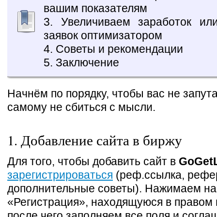
вашим показателям
3. Увеличиваем заработок ил
заявок оптимизатором
4. Советы и рекомендации
5. Заключение
Начнём по порядку, чтобы вас не запута
самому не сбиться с мысли.
1. Добавление сайта в биржу
Для того, чтобы добавить сайт в
GoGetL
зарегистрироваться
(реф.ссылка, реф
дополнительные советы). Нажимаем на
«Регистрация», находящуюся в правом 
после чего заполняем все поля и согла