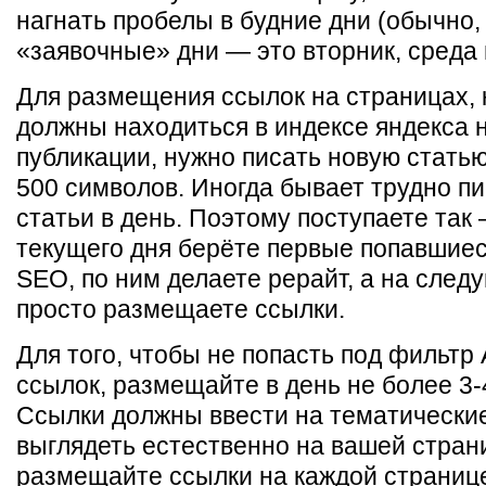
нагнать пробелы в будние дни (обычно
«заявочные» дни — это вторник, среда и
Для размещения ссылок на страницах, 
должны находиться в индексе яндекса 
публикации, нужно писать новую стать
500 символов. Иногда бывает трудно пи
статьи в день. Поэтому поступаете так
текущего дня берёте первые попавшиес
SEO, по ним делаете рерайт, а на след
просто размещаете ссылки.
Для того, чтобы не попасть под фильтр
ссылок, размещайте в день не более 3-
Ссылки должны ввести на тематически
выглядеть естественно на вашей стран
размещайте ссылки на каждой страниц