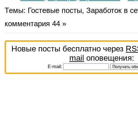
Темы:
Гостевые посты
,
Заработок в се
комментария 44 »
Новые посты бесплатно через
RS
mail
оповещения:
E-mail: