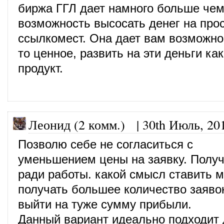
биржа ГГЛ дает намного больше че
возможность высосать денег на про
ссылкомест. Она дает вам возможно
то ценное, развить на эти деньги ка
продукт.
Леонид (2 комм.)
|
30th Июль, 20
Позволю себе не согласиться с
уменьшением цены на заявку. Получ
ради работы. какой смысл ставить 
получать большее количество заявок
выйти на туже сумму прибыли.
Данный вариант идеально подходит 