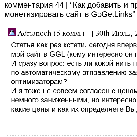
комментария 44 | “Как добавить и 
монетизировать сайт в GoGetLinks”
Adrianoch (5 комм.)
|
30th Июль, 
Статья как раз кстати, сегодня впер
мой сайт в GGL (кому интересно он 
И сразу вопрос: есть ли кокой-нить 
по автоматическому отправлению за
оптимизаторам?
И я тоже не совсем согласен с цена
немного заниженными, но интересно
какие цены и как их определяете Вы