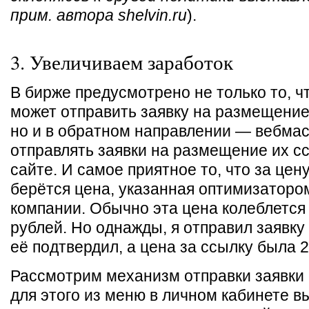
прим. автора shelvin.ru
).
3. Увеличиваем заработок
В бирже предусмотрено не только то, ч
может отправить заявку на размещение
но и в обратном направлении — вебма
отправлять заявки на размещение их с
сайте. И самое приятное то, что за цен
берётся цена, указанная оптимизаторо
компании. Обычно эта цена колеблется
рублей. Но однажды, я отправил заявку
её подтвердил, а цена за ссылку была 2
Рассмотрим механизм отправки заявки 
для этого из меню в личном кабинете 