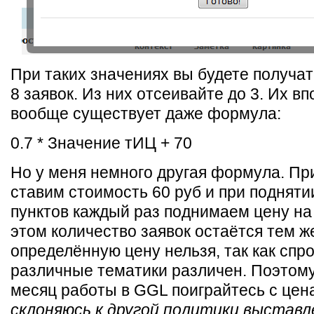
При таких значениях вы будете получат
8 заявок. Из них отсеивайте до 3. Их вп
вообще существует даже формула:
0.7 * Значение тИЦ + 70
Но у меня немного другая формула. Пр
ставим стоимость 60 руб и при подняти
пунктов каждый раз поднимаем цену на 
этом количество заявок остаётся тем ж
определённую цену нельзя, так как спро
различные тематики различен. Поэтому
месяц работы в GGL поиграйтесь с цен
склоняюсь к другой политики выставл