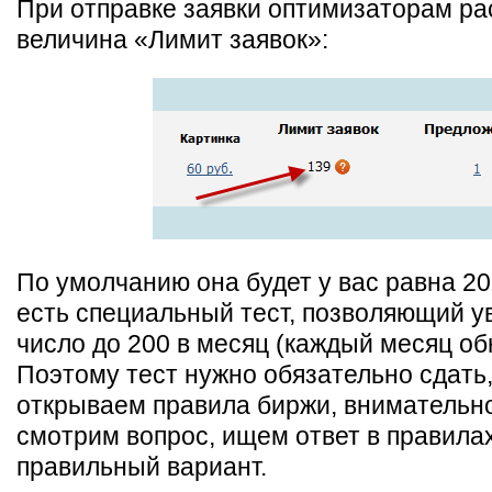
При отправке заявки оптимизаторам ра
величина «Лимит заявок»:
По умолчанию она будет у вас равна 20
есть специальный тест, позволяющий у
число до 200 в месяц (каждый месяц об
Поэтому тест нужно обязательно сдать,
открываем правила биржи, внимательно
смотрим вопрос, ищем ответ в правила
правильный вариант.