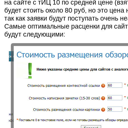
на сайте с тИЦ 10 по средней цене (взя
будет стоить около 80 руб, но это цена 
так как заявки будут поступать очень н
Самые оптимальные расценки для сайт
будут следующими: