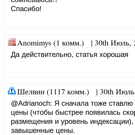
Спасибо!
Anomimys (1 комм.)
|
30th Июль, 
Да действительно, статья хорошая
Шелвин (1117 комм.)
|
30th Июль
@
Adrianoch
: Я сначала тоже ставлю
цены (чтобы быстрее появилась ско
размещения и уровень индексации),
завышенные цены.