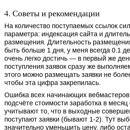
4. Советы и рекомендации
На количество поступаемых ссылок сил
параметра: индексация сайта и длител
размещения. Длительность размещени
быть больше 1 дня, у меня всегда 0.1 д
очень легко достичь — в первый же ден
поступления заявок сразу же выполняем
этого можно размещать заявки не более
чтобы эта цифра закрепилась.
Ошибка всех начинающих вебмастеров в
подсчёте стоимости заработка в месяц 
учитывают то, что в выходные соверше
поступают заявки (бывают 1-2). Тут вы
значительно уменьшить цену, либо оста