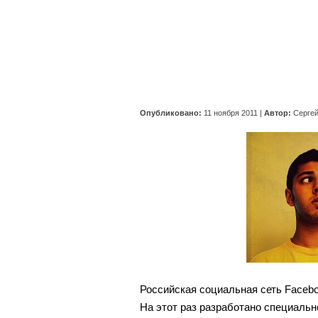
Опубликовано:
11 ноября 2011
|
Автор:
Серге
Российская социальная сеть Faceb
На этот раз разработано специально