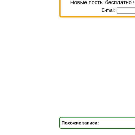
Новые посты бесплатно 
E-mail:
Похожие записи: