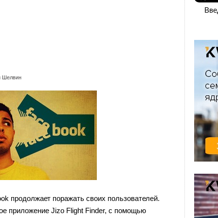
Вве
й Шелвин
ook продолжает поражать своих пользователей.
е приложение Jizo Flight Finder, с помощью