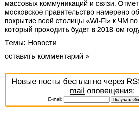
массовых коммуникаций и связи. Отмет
московское правительство намерено о
покрытие всей столицы «Wi-Fi» к ЧМ по
который проходить будет в 2018-ом году
Темы:
Новости
оставить комментарий »
Новые посты бесплатно через
RS
mail
оповещения:
E-mail: