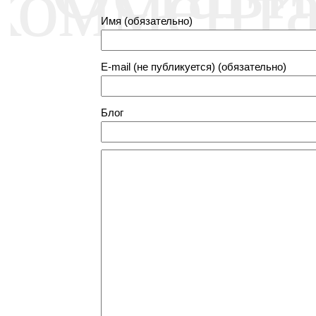
коммент
Имя (обязательно)
E-mail (не публикуется) (обязательно)
Блог