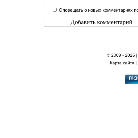
Оповещать о новых комментариях по
© 2009 - 2026 
Карта сайта
|