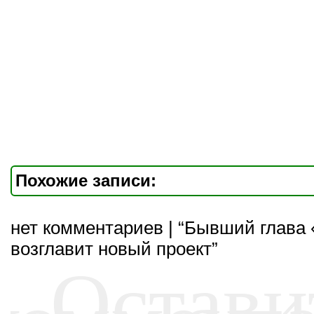
Похожие записи:
нет комментариев | “Бывший глава
возглавит новый проект”
Остави