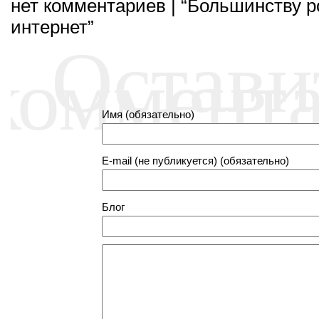
нет комментариев | “Большинству р
интернет”
Остави
коммент
Имя (обязательно)
E-mail (не публикуется) (обязательно)
Блог