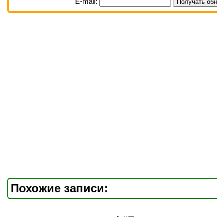
E-mail:
Похожие записи: