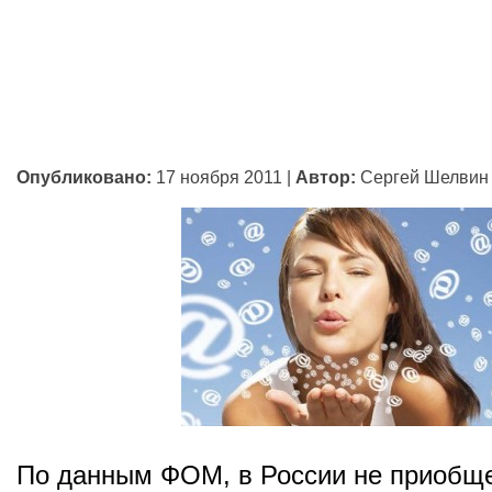
Опубликовано:
17 ноября 2011
|
Автор:
Сергей Шелвин
По данным ФОМ, в России не приобщ