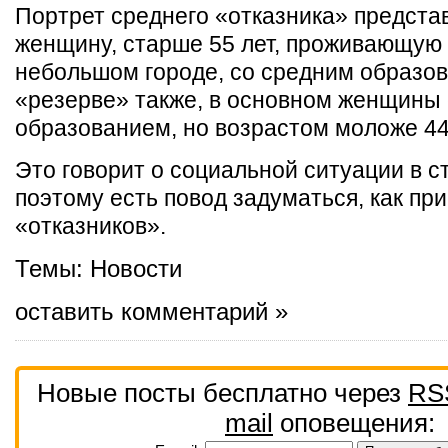
Портрет среднего «отказника» предста
женщину, старше 55 лет, проживающую 
небольшом городе, со средним образов
«резерве» также, в основном женщины
образованием, но возрастом моложе 44
Это говорит о социальной ситуации в с
поэтому есть повод задуматься, как пр
«отказников».
Темы:
Новости
оставить комментарий »
Новые посты бесплатно через
RS
mail
оповещения: