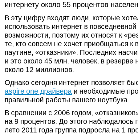
интернету около 55 процентов населен
В эту цифру входят люди, которые хоте
использовать интернет в повседневной 
возможности, поэтому их относят к «ре
те, кто совсем не хочет приобщаться к
паутине, «отказники». Последних насч
и это около 45 млн. человек, в резерве
около 12 миллионов.
Однако сегодня интернет позволяет бы
aspire one драйвера
и необходимые пр
правильной работы вашего ноутбука.
В сравнении с 2006 годом, «отказнико
на 9 процентов. До этого наблюдалось 
лето 2011 года группа подросла на 1 пр