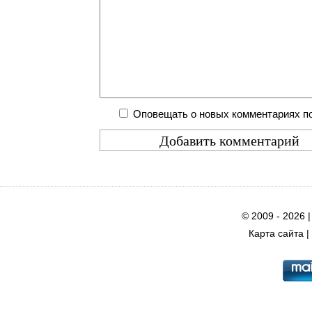
Оповещать о новых комментариях по
© 2009 - 2026 
Карта сайта
|