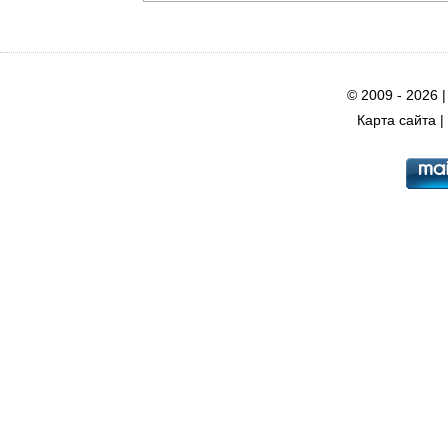
© 2009 - 2026 
Карта сайта
|