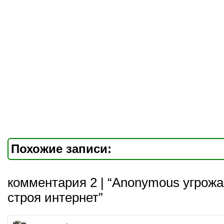
Похожие записи:
комментария 2 | “Anonymous угрож
строя интернет”