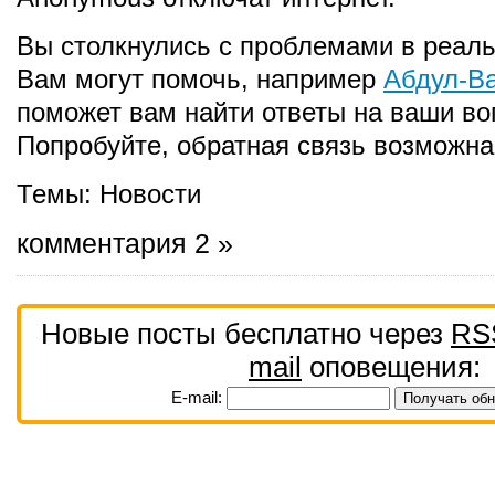
Вы столкнулись с проблемами в реал
Вам могут помочь, например
Абдул-В
поможет вам найти ответы на ваши во
Попробуйте, обратная связь возможна
Темы:
Новости
комментария 2 »
Новые посты бесплатно через
RS
mail
оповещения:
E-mail: