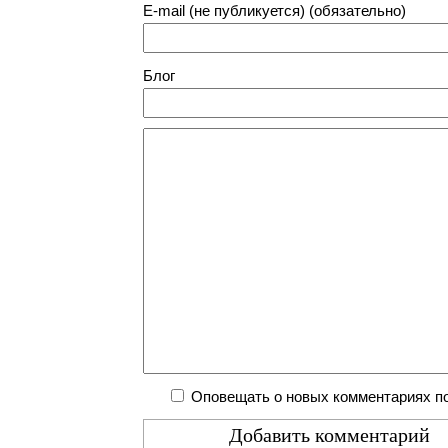
E-mail (не публикуется) (обязательно)
Блог
Оповещать о новых комментариях по