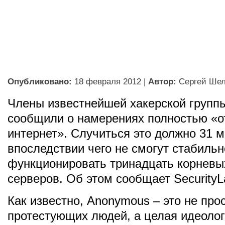
Опубликовано:
18 февраля 2012
|
Автор:
Сергей Ше
Члены известнейшей хакерской групп
сообщили о намерениях полностью «о
интернет». Случиться это должно 31 м
впоследствии чего не смогут стабильн
функционировать тринадцать корнев
серверов. Об этом сообщает SecurityL
Как известно, Anonymous – это не про
протестующих людей, а целая идеолог