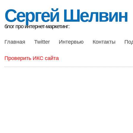
Сергей Шелвин
блог про интернет-маркетинг:
Главная
Twitter
Интервью
Контакты
По
Проверить ИКС сайта