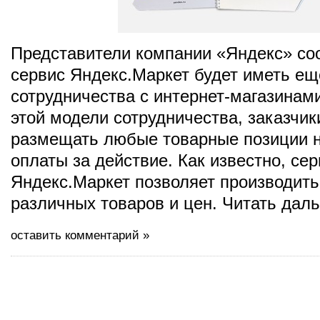
Представители компании «Яндекс» со
сервис Яндекс.Маркет будет иметь ещ
сотрудничества с интернет-магазинам
этой модели сотрудничества, заказчик
размещать любые товарные позиции н
оплаты за действие. Как известно, сер
Яндекс.Маркет позволяет производить
различных товаров и цен. Читать дал
оставить комментарий »