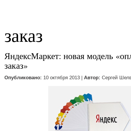
заказ
ЯндексМаркет: новая модель «оп
заказ»
Опубликовано:
10 октября 2013 |
Автор:
Сергей Шел