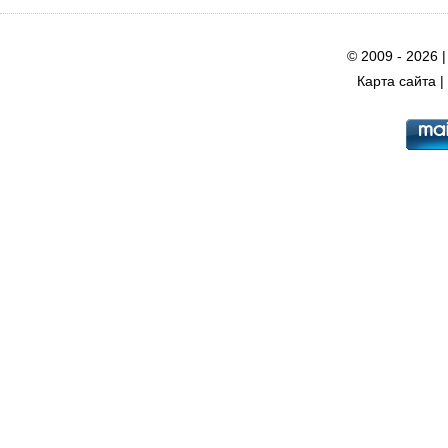
© 2009 - 2026 
Карта сайта
|