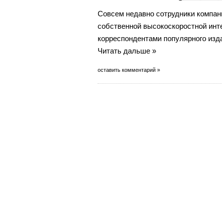
Совсем недавно сотрудники компан
собственной высокоскоростной инт
корреспондентами популярного изд
Читать дальше »
оставить комментарий »