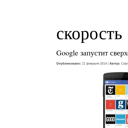
скорость
Google запустит свер
Опубликовано:
21 февраля 2014 |
Автор:
Серг