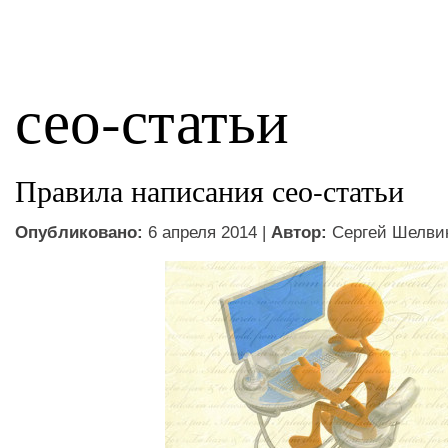
сео-статьи
Правила написания сео-статьи
Опубликовано:
6 апреля 2014 |
Автор:
Сергей Шелви