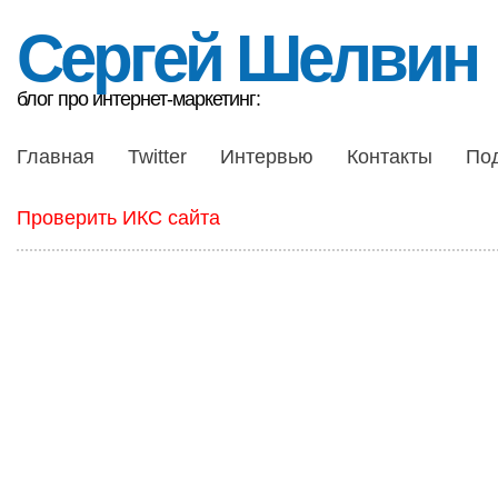
Сергей Шелвин
блог про интернет-маркетинг:
Главная
Twitter
Интервью
Контакты
По
Проверить ИКС сайта