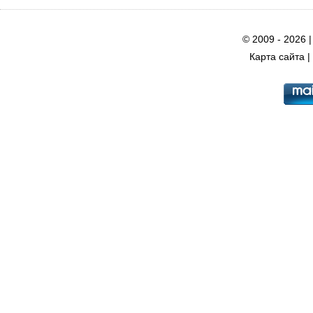
© 2009 - 2026 
Карта сайта
|