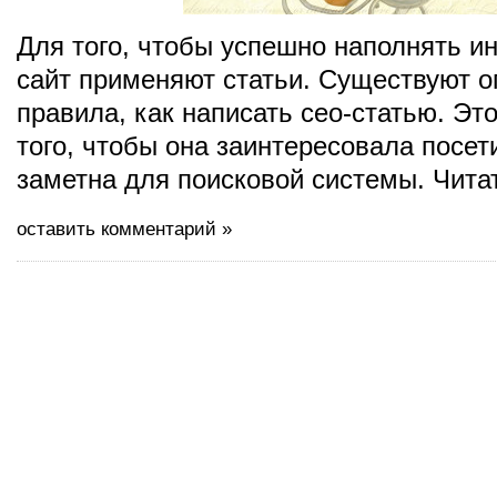
Для того, чтобы успешно наполнять 
сайт применяют статьи. Существуют 
правила, как написать сео-статью. Эт
того, чтобы она заинтересовала посет
заметна для поисковой системы. Чита
оставить комментарий »