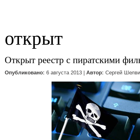
открыт
Открыт реестр с пиратскими фи
Опубликовано:
6 августа 2013 |
Автор:
Сергей Шелв