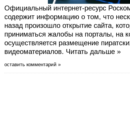
Официальный интернет-ресурс Роско
содержит информацию о том, что неск
назад произошло открытие сайта, кот
приниматься жалобы на порталы, на к
осуществляется размещение пиратски
видеоматериалов. Читать дальше »
оставить комментарий »