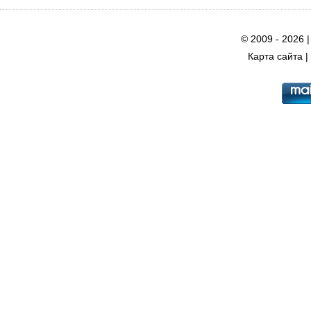
© 2009 - 2026 
Карта сайта
|