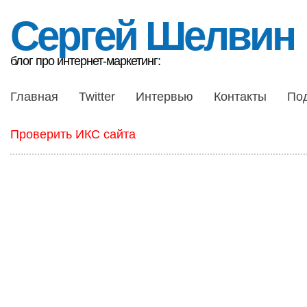
Сергей Шелвин
блог про интернет-маркетинг:
Главная
Twitter
Интервью
Контакты
По
Проверить ИКС сайта