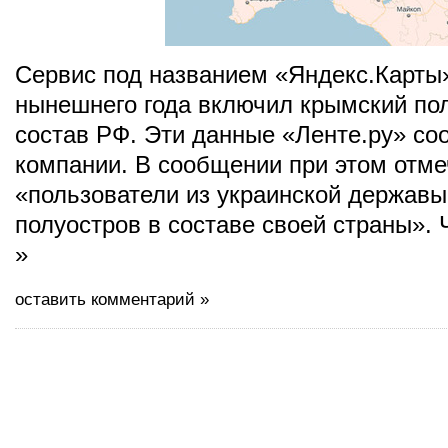
Сервис под названием «Яндекс.Карты»
нынешнего года включил крымский по
состав РФ. Эти данные «Ленте.ру» со
компании. В сообщении при этом отме
«пользователи из украинской державы
полуостров в составе своей страны».
»
оставить комментарий »