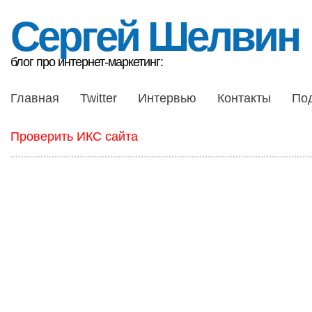
Сергей Шелвин
блог про интернет-маркетинг:
Главная
Twitter
Интервью
Контакты
По
Проверить ИКС сайта