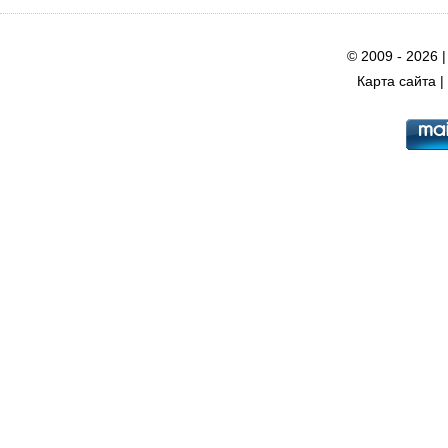
© 2009 - 2026 
Карта сайта
|