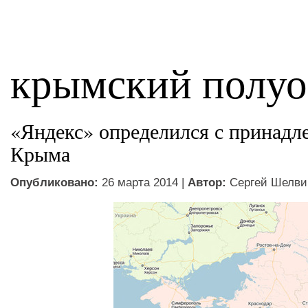
крымский полуо
«Яндекс» определился с принад
Крыма
Опубликовано:
26 марта 2014 |
Автор:
Сергей Шелви