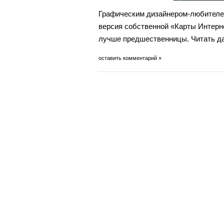
Графическим дизайнером-любителе
версия собственной «Карты Интерне
лучше предшественницы. Читать д
оставить комментарий »