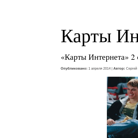
Карты Ин
«Карты Интернета» 2
Опубликовано:
1 апреля 2014 |
Автор:
Сергей