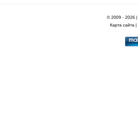
© 2009 - 2026 
Карта сайта
|