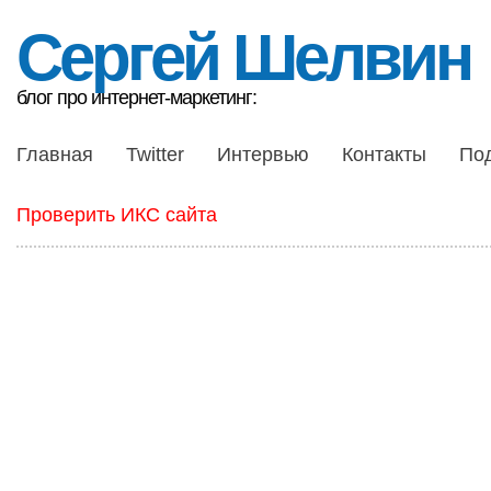
Сергей Шелвин
блог про интернет-маркетинг:
Главная
Twitter
Интервью
Контакты
По
Проверить ИКС сайта