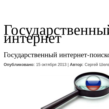
Государственны
интернет
Государственный интернет-поиск
Опубликовано:
15 октября 2013 |
Автор:
Сергей Шел