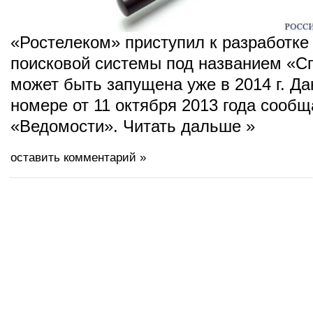
«Ростелеком» приступил к разработке
поисковой системы под названием «Сп
может быть запущена уже в 2014 г. Да
номере от 11 октября 2013 года сооб
«Ведомости». Читать дальше »
оставить комментарий »