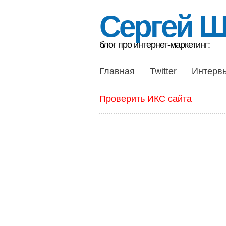
Сергей 
блог про интернет-маркетинг:
Главная
Twitter
Интерв
Проверить ИКС сайта