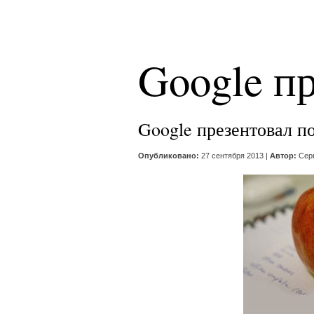
Google п
Google презентовал п
Опубликовано:
27 сентября 2013 |
Автор:
Сер