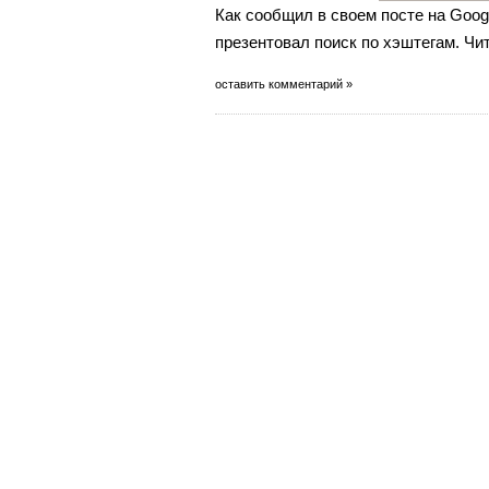
Как сообщил в своем посте на Googl
презентовал поиск по хэштегам. Чи
оставить комментарий »