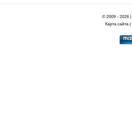
© 2009 - 2026 
Карта сайта
|