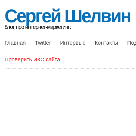
Сергей Шелвин
блог про интернет-маркетинг:
Главная
Twitter
Интервью
Контакты
По
Проверить ИКС сайта