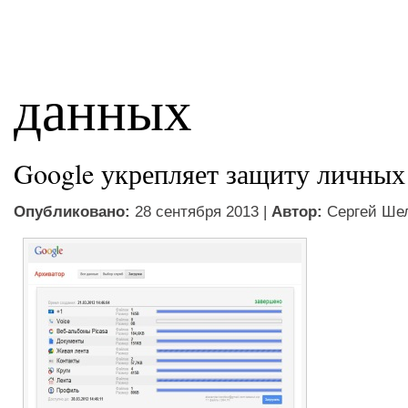
данных
Google укрепляет защиту личных
Опубликовано:
28 сентября 2013 |
Автор:
Сергей Ше