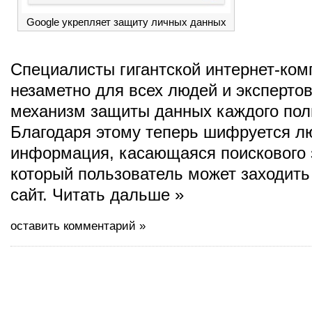
Google укрепляет защиту личных данных
Специалисты гигантской интернет-ком
незаметно для всех людей и эксперто
механизм защиты данных каждого пол
Благодаря этому теперь шифруется л
информация, касающаяся поискового 
который пользователь может заходить
сайт. Читать дальше »
оставить комментарий »