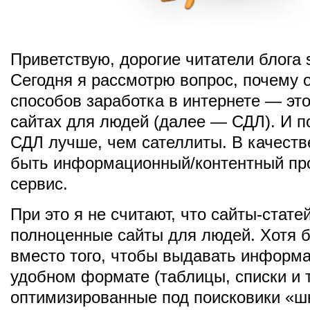
Приветствую, дорогие читатели блога sh
Сегодня я рассмотрю вопрос, почему 
способов заработка в интернете — это
сайтах для людей (далее — СДЛ). И п
СДЛ лучше, чем сателлиты. В качест
быть информационный/контентный пр
сервис.
При это я не считают, что сайты-стате
полноценные сайты для людей. Хотя б
вместо того, чтобы выдавать информ
удобном формате (таблицы, списки и т.
оптимизированные под поисковики «ш