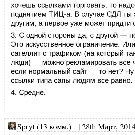
хочешь ссылками торговать, то над
поднятием ТИЦ-а. В случае СДЛ ты 
другим, а первое уже может придти 
3. С одной стороны да, с другой — 
Это искусственное ограничение. Или
сателлит с трафиком (на который та
люди) — можно рекламировать все ч
если нормальный сайт — то нет? Ну
ссылки типа сапы людям все равно.
4. Средне.
Spryt (13 комм.)
|
28th Март, 201