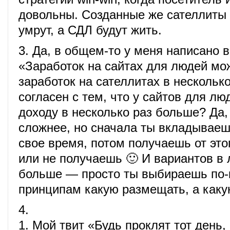
довольны. Созданные же сателлиты 
умрут, а СДЛ будут жить.
3. Да, в общем-то у меня написано в
«Заработок на сайтах для людей м
заработок на сателлитах в несколько
согласен с тем, что у сайтов для лю
доходу в несколько раз больше? Да,
сложнее, но сначала ты вкладываеш
свое время, потом получаешь от это
или не получаешь 🙂 И вариантов в
больше — просто ты выбираешь по-
принципам какую размещать, а какую
4.
1. Мой твит «Будь проклят тот день, 