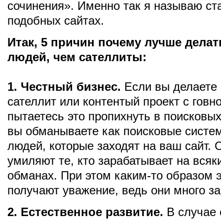
сочинения». Именно так я называю ст
подобных сайтах.
Итак, 5 причин почему лучше делат
людей, чем сателлиты:
1. Честный бизнес.
Если вы делаете
сателлит или контентый проект с говн
пытаетесь это пропихнуть в поисковых
вы обманываете как поисковые систем
людей, которые заходят на ваш сайт.
умиляют те, кто зарабатывает на всяк
обманах. При этом каким-то образом 
получают уважение, ведь они много з
2. Естественное развитие.
В случае 