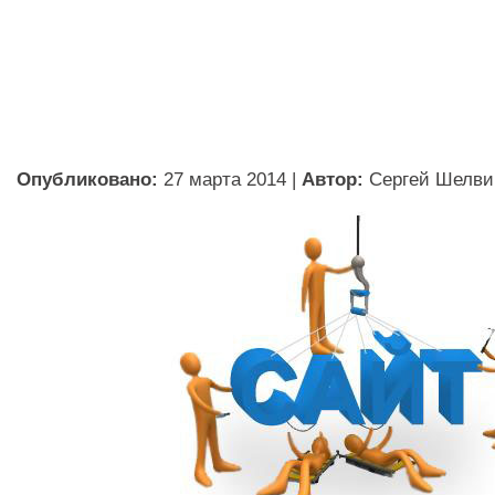
Опубликовано:
27 марта 2014
|
Автор:
Сергей Шелви