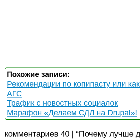
Похожие записи:
Рекомендации по копипасту или как
АГС
Трафик с новостных социалок
Марафон «Делаем СДЛ на Drupal»!
комментариев 40 | “Почему лучше 