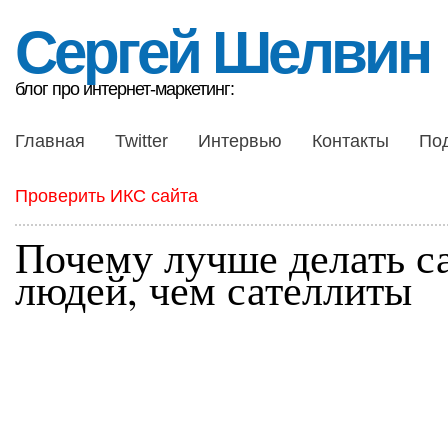
Сергей Шелвин
блог про интернет-маркетинг:
Главная
Twitter
Интервью
Контакты
По
Проверить ИКС сайта
Почему лучше делать с
людей, чем сателлиты