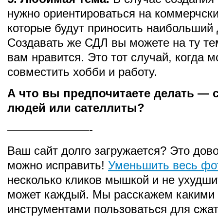
нужно ориентироваться на коммерчски
которые будут приносить наибольший 
Создавать же СДЛ вы можете на ту те
вам нравится. Это тот случай, когда 
совместить хобби и работу.
А что вы предпочитаете делать — 
людей или сателлиты?
———————-
Ваш сайт долго загружается? Это дов
можно исправить!
Уменьшить весь фо
несколько кликов мышкой и не ухудши
может каждый. Мы расскажем какими
инструментами пользоваться для сжа