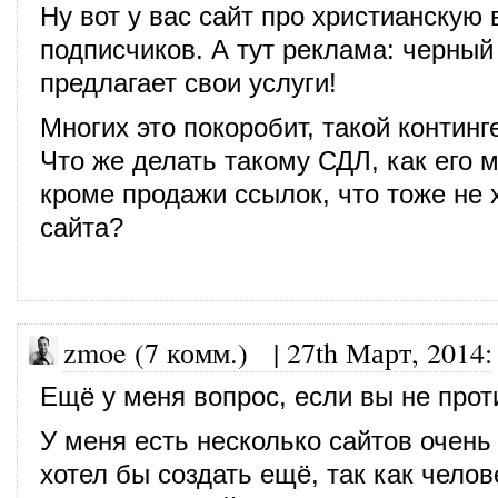
Ну вот у вас сайт про христианскую 
подписчиков. А тут реклама: черный
предлагает свои услуги!
Многих это покоробит, такой континг
Что же делать такому СДЛ, как его 
кроме продажи ссылок, что тоже не 
сайта?
zmoe (7 комм.)
|
27th Март, 2014
:
Ещё у меня вопрос, если вы не прот
У меня есть несколько сайтов очень
хотел бы создать ещё, так как челов