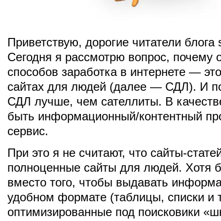
Приветствую, дорогие читатели блога sh
Сегодня я рассмотрю вопрос, почему 
способов заработка в интернете — это
сайтах для людей (далее — СДЛ). И п
СДЛ лучше, чем сателлиты. В качест
быть информационный/контентный пр
сервис.
При это я не считают, что сайты-стате
полноценные сайты для людей. Хотя б
вместо того, чтобы выдавать информ
удобном формате (таблицы, списки и т.
оптимизированные под поисковики «ш