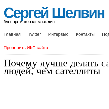
Сергей Шелвин
блог про интернет-маркетинг:
Главная
Twitter
Интервью
Контакты
По
Проверить ИКС сайта
Почему лучше делать с
людей, чем сателлиты