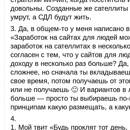
довольны. Созданные же сателлиты 
умрут, а СДЛ будут жить.
3. Да, в общем-то у меня написано в
«Заработок на сайтах для людей м
заработок на сателлитах в несколько
согласен с тем, что у сайтов для лю
доходу в несколько раз больше? Да,
сложнее, но сначала ты вкладываеш
свое время, потом получаешь от это
или не получаешь 🙂 И вариантов в
больше — просто ты выбираешь по-
принципам какую размещать, а какую
4.
1. Мой твит «Будь проклят тот день, 