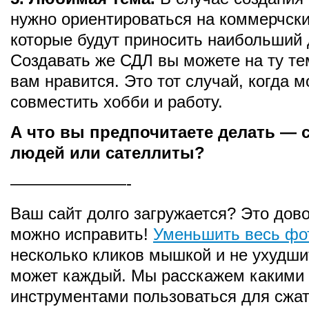
нужно ориентироваться на коммерчски
которые будут приносить наибольший 
Создавать же СДЛ вы можете на ту те
вам нравится. Это тот случай, когда 
совместить хобби и работу.
А что вы предпочитаете делать — 
людей или сателлиты?
———————-
Ваш сайт долго загружается? Это дов
можно исправить!
Уменьшить весь фо
несколько кликов мышкой и не ухудши
может каждый. Мы расскажем какими
инструментами пользоваться для сжа