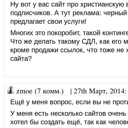
Ну вот у вас сайт про христианскую 
подписчиков. А тут реклама: черный
предлагает свои услуги!
Многих это покоробит, такой континг
Что же делать такому СДЛ, как его 
кроме продажи ссылок, что тоже не 
сайта?
zmoe (7 комм.)
|
27th Март, 2014
:
Ещё у меня вопрос, если вы не прот
У меня есть несколько сайтов очень
хотел бы создать ещё, так как челов