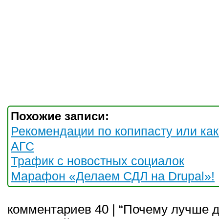
Похожие записи:
Рекомендации по копипасту или как
АГС
Трафик с новостных социалок
Марафон «Делаем СДЛ на Drupal»!
комментариев 40 | “Почему лучше 