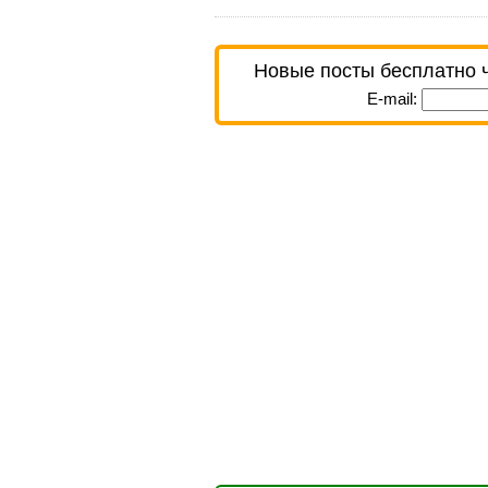
Новые посты бесплатно 
E-mail: