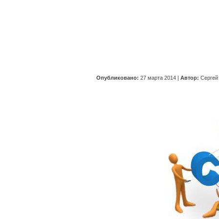
Опубликовано:
27 марта 2014
|
Автор:
Сергей