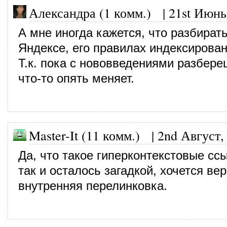
Александра (1 комм.)
|
21st Июнь
А мне иногда кажется, что разбирать
Яндексе, его правилах индексирован
Т.к. пока с нововведениями разбере
что-то опять меняет.
Master-It (11 комм.)
|
2nd Август,
Да, что такое гиперконтекстовые сс
так и осталось загадкой, хочется вер
внутренняя перелинковка.