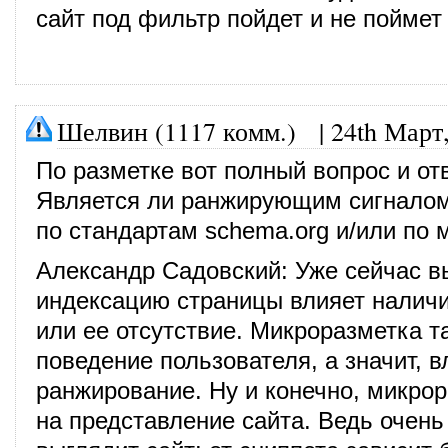
сайт под фильтр пойдет и не поймет
Шелвин (1117 комм.)
|
24th Март
По разметке вот полный вопрос и отв
Является ли ранжирующим сигналом
по стандартам schema.org и/или по
Александр Садовский: Уже сейчас вы
индексацию страницы влияет налич
или ее отсутствие. Микроразметка т
поведение пользователя, а значит, в
ранжирование. Ну и конечно, микро
на представление сайта. Ведь очень