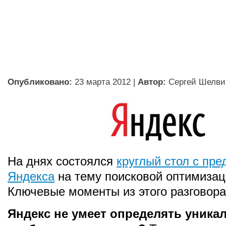
Опубликовано:
23 марта 2012
|
Автор:
Сергей Шелви
На днях состоялся
круглый стол с пр
Яндекса
на тему поисковой оптимизац
Ключевые моменты из этого разговора
Яндекс не умеет определять уника