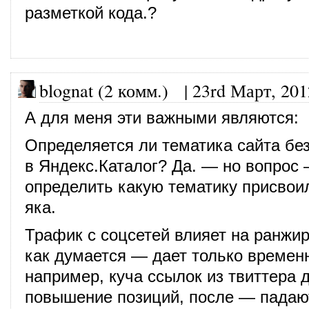
разметкой кода.?
blognat (2 комм.)
|
23rd Март, 201
А для меня эти важными являются:
Определяется ли тематика сайта без
в Яндекс.Каталог? Да. — но вопрос
определить какую тематику присвои
яка.
Трафик с соцсетей влияет на ранжи
как думается — дает только времен
например, куча ссылок из твиттера 
повышение позиций, после — падаю