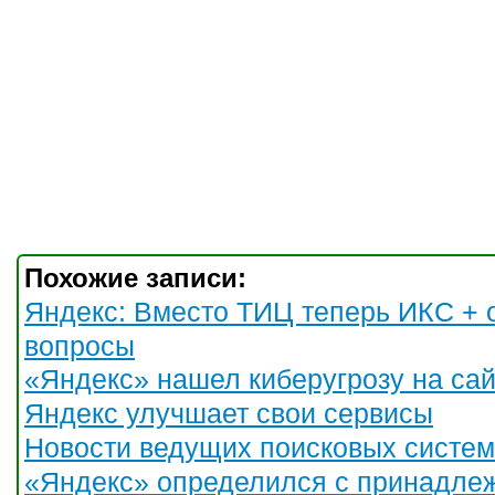
Похожие записи:
Яндекс: Вместо ТИЦ теперь ИКС + 
вопросы
«Яндекс» нашел киберугрозу на са
Яндекс улучшает свои сервисы
Новости ведущих поисковых систем
«Яндекс» определился с принадле