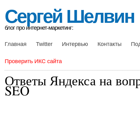
Сергей Шелвин
блог про интернет-маркетинг:
Главная
Twitter
Интервью
Контакты
По
Проверить ИКС сайта
Ответы Яндекса на воп
SEO