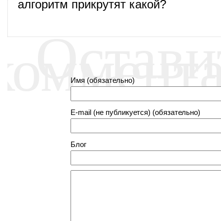
алгоритм прикрутят какой?
Остави
коммент
Имя (обязательно)
E-mail (не публикуется) (обязательно)
Блог