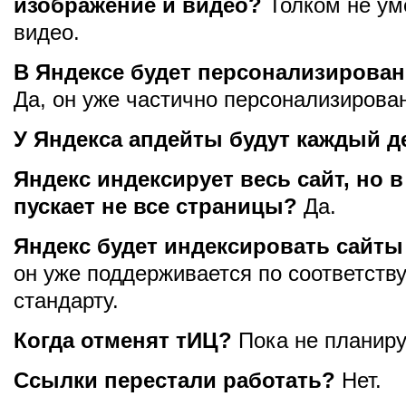
изображение и видео?
Толком не ум
видео.
В Яндексе будет персонализирова
Да, он уже частично персонализирова
У Яндекса апдейты будут каждый д
Яндекс индексирует весь сайт, но в
пускает не все страницы?
Да.
Яндекс будет индексировать сайты 
он уже поддерживается по соответст
стандарту.
Когда отменят тИЦ?
Пока не планиру
Ссылки перестали работать?
Нет.