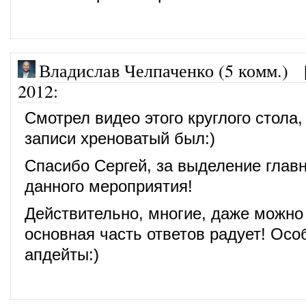
Владислав Челпаченко (5 комм.)
2012
:
Смотрел видео этого круглого стола,
записи хреноватый был:)
Спасибо Сергей, за выделение глав
данного мероприятия!
Действительно, многие, даже можно
основная часть ответов радует! Осо
апдейты:)