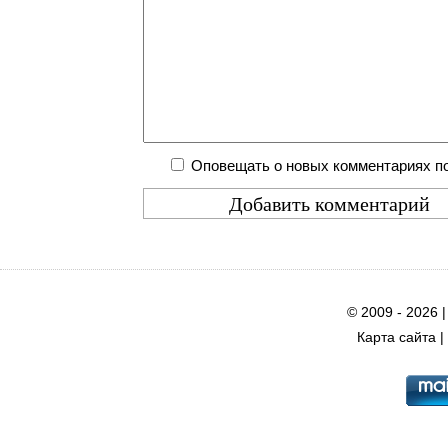
Оповещать о новых комментариях по
© 2009 - 2026 
Карта сайта
|