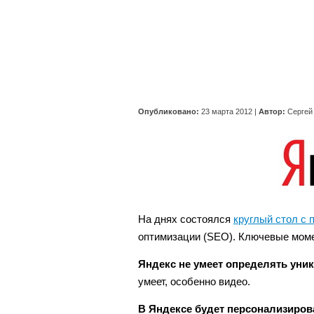
Опубликовано:
23 марта 2012
|
Автор:
Сергей
На днях состоялся
круглый стол с
оптимизации (SEO). Ключевые момен
Яндекс не умеет определять уни
умеет, особенно видео.
В Яндексе будет персонализиро