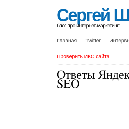
Сергей 
блог про интернет-маркетинг:
Главная
Twitter
Интерв
Проверить ИКС сайта
Ответы Яндек
SEO