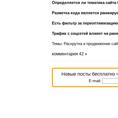
Определяется ли тематика сайта 
Разметка кода является ранжир
Есть фильтр за переоптимизацию
Трафик с соцсетей влияет на ра
Темы:
Раскрутка и продвижение сай
комментария 42 »
Новые посты бесплатно 
E-mail: