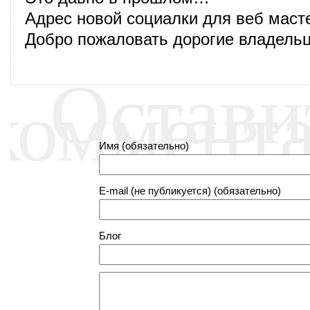
Адрес новой социалки для веб масте
Добро пожаловать дорогие владельц
Остави
коммент
Имя (обязательно)
E-mail (не публикуется) (обязательно)
Блог