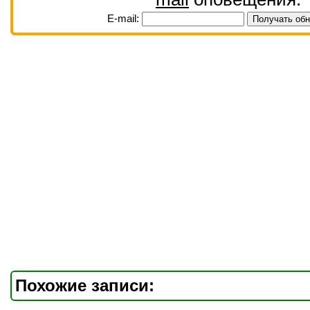
E-mail:
Похожие записи: