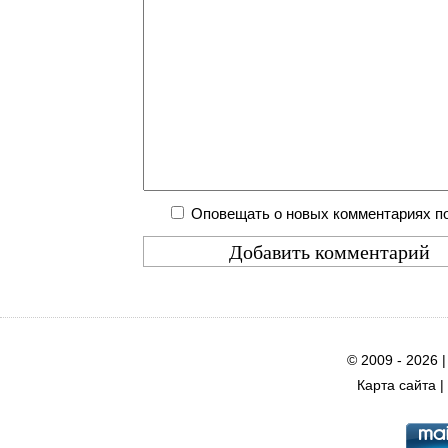
Оповещать о новых комментариях по
© 2009 - 2026 
Карта сайта
|