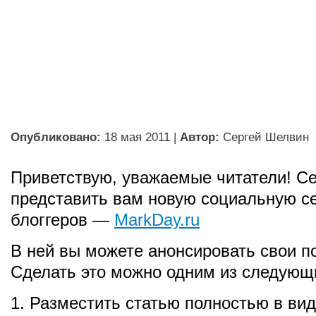
Опубликовано:
18 мая 2011
|
Автор:
Сергей Шелвин
Приветствую, уважаемые читатели! Се
представить вам новую социальную с
блоггеров —
MarkDay.ru
В ней вы можете анонсировать свои по
Сделать это можно одним из следующ
1. Разместить статью полностью в вид