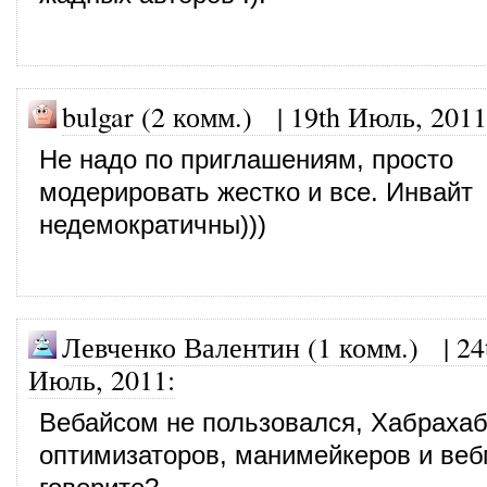
bulgar (2 комм.)
|
19th Июль, 2011
Не надо по приглашениям, просто
модерировать жестко и все. Инвайт
недемократичны)))
Левченко Валентин (1 комм.)
|
24
Июль, 2011
:
Вебайсом не пользовался, Хабрахаб
оптимизаторов, манимейкеров и веб