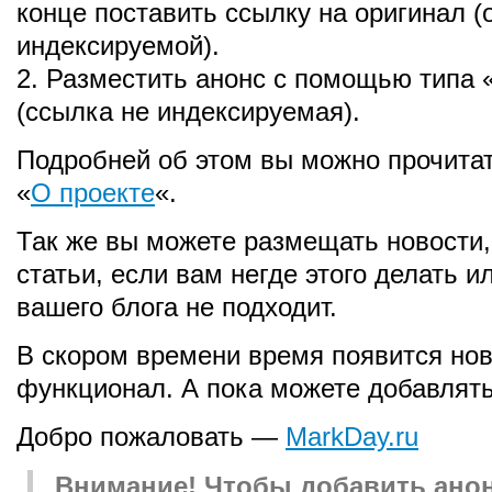
конце поставить ссылку на оригинал (
индексируемой).
2. Разместить анонс с помощью типа 
(ссылка не индексируемая).
Подробней об этом вы можно прочитат
«
О проекте
«.
Так же вы можете размещать новости,
статьи, если вам негде этого делать 
вашего блога не подходит.
В скором времени время появится но
функционал. А пока можете добавлять
Добро пожаловать —
MarkDay.ru
Внимание! Чтобы добавить ано