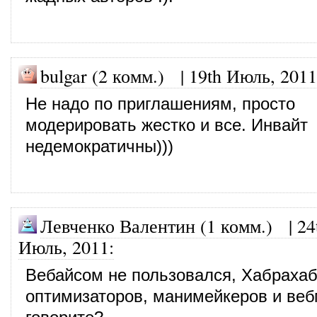
bulgar (2 комм.)
|
19th Июль, 2011
Не надо по приглашениям, просто
модерировать жестко и все. Инвайт
недемократичны)))
Левченко Валентин (1 комм.)
|
24
Июль, 2011
:
Вебайсом не пользовался, Хабрахаб
оптимизаторов, манимейкеров и веб