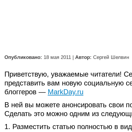
Опубликовано:
18 мая 2011
|
Автор:
Сергей Шелвин
Приветствую, уважаемые читатели! Се
представить вам новую социальную с
блоггеров —
MarkDay.ru
В ней вы можете анонсировать свои по
Сделать это можно одним из следующ
1. Разместить статью полностью в вид