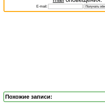
E-mail:
Похожие записи: