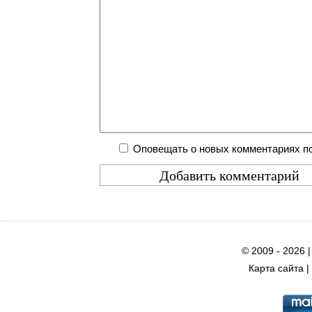
Оповещать о новых комментариях по
© 2009 - 2026 
Карта сайта
|