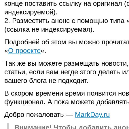
конце поставить ссылку на оригинал (
индексируемой).
2. Разместить анонс с помощью типа 
(ссылка не индексируемая).
Подробней об этом вы можно прочитат
«
О проекте
«.
Так же вы можете размещать новости,
статьи, если вам негде этого делать 
вашего блога не подходит.
В скором времени время появится но
функционал. А пока можете добавлять
Добро пожаловать —
MarkDay.ru
Внимание! Чтобы добавить ано