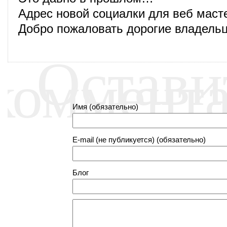
Адрес новой социалки для веб масте
Добро пожаловать дорогие владельц
Остави
коммент
Имя (обязательно)
E-mail (не публикуется) (обязательно)
Блог