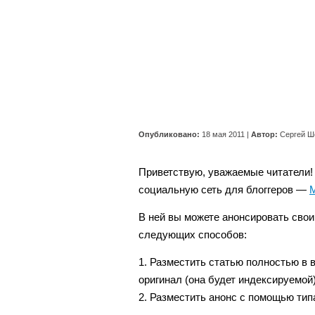
Опубликовано:
18 мая 2011
|
Автор:
Сергей Ш
Приветствую, уважаемые читатели!
социальную сеть для блоггеров —
M
В ней вы можете анонсировать свои
следующих способов:
1. Разместить статью полностью в в
оригинал (она будет индексируемой)
2. Разместить анонс с помощью тип