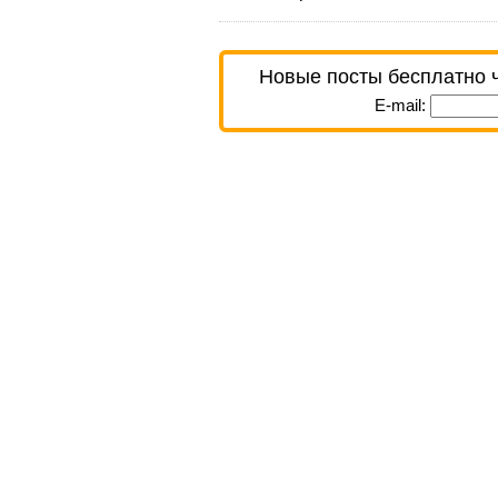
Новые посты бесплатно 
E-mail: