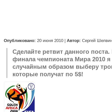
Опубликовано:
20 июня 2010
|
Автор:
Сергей Шелви
Сделайте ретвит данного поста.
финала чемпионата Мира 2010 я
случайным образом выберу тро
которые получат по 5$!