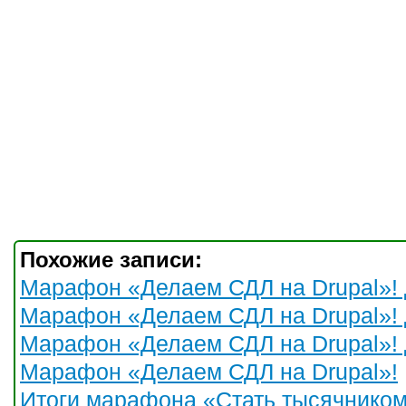
Похожие записи:
Марафон «Делаем СДЛ на Drupal»! 
Марафон «Делаем СДЛ на Drupal»! 
Марафон «Делаем СДЛ на Drupal»! 
Марафон «Делаем СДЛ на Drupal»!
Итоги марафона «Стать тысячником 