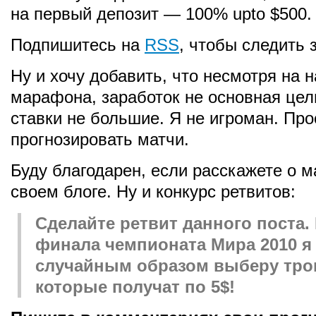
на первый депозит — 100% upto $500.
Подпишитесь на
RSS
, чтобы следить
Ну и хочу добавить, что несмотря на 
марафона, заработок не основная цел
ставки не большие. Я не игроман. Про
прогнозировать матчи.
Буду благодарен, если расскажете о 
своем блоге. Ну и конкурс ретвитов:
Сделайте ретвит данного поста.
финала чемпионата Мира 2010 я
случайным образом выберу тро
которые получат по 5$!