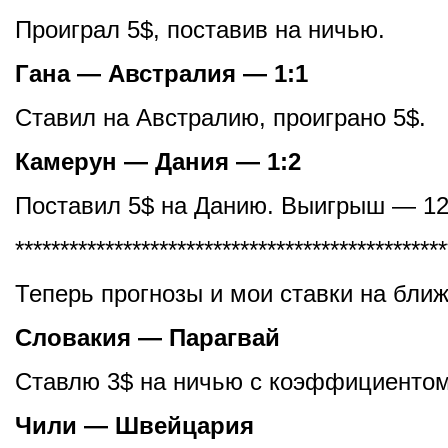
Проиграл 5$, поставив на ничью.
Гана — Австралия — 1:1
Ставил на Австралию, проиграно 5$.
Камерун — Дания — 1:2
Поставил 5$ на Данию. Выигрыш — 12
************************************************
Теперь прогнозы и мои ставки на бли
Словакия — Парагвай
Ставлю 3$ на ничью с коэффициентом
Чили — Швейцария