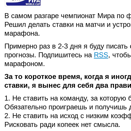
В самом разгаре чемпионат Мира по ф
Решил делать ставки на матчи и устро
марафона.
Примерно раз в 2-3 дня я буду писать 
прогнозы. Подпишитесь на
RSS
, чтоб
марафоном.
За то короткое время, когда я иног
ставки, я вынес для себя два прави
1. Не ставить на команду, за которую
Обязательно проиграешь и получишь 
2. Не ставить на исход с низким коэ
Рисковать ради копеек нет смысла.