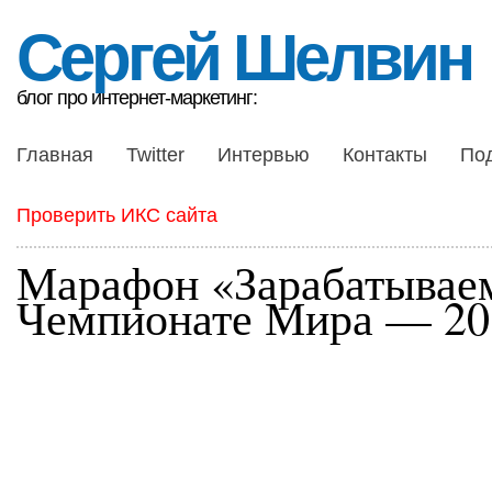
Сергей Шелвин
блог про интернет-маркетинг:
Главная
Twitter
Интервью
Контакты
По
Проверить ИКС сайта
Марафон «Зарабатывае
Чемпионате Мира — 20