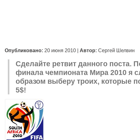
Опубликовано:
20 июня 2010
|
Автор:
Сергей Шелвин
Сделайте ретвит данного поста. 
финала чемпионата Мира 2010 я 
образом выберу троих, которые п
5$!