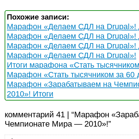
Похожие записи:
Марафон «Делаем СДЛ на Drupal»! 
Марафон «Делаем СДЛ на Drupal»! 
Марафон «Делаем СДЛ на Drupal»! 
Марафон «Делаем СДЛ на Drupal»!
Итоги марафона «Стать тысячником 
Марафон «Стать тысячником за 60 
Марафон «Зарабатываем на Чемпи
2010»! Итоги
комментарий 41 | “Марафон «Зара
Чемпионате Мира — 2010»!”