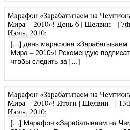
Марафон «Зарабатываем на Чемпион
Мира – 2010»! День 6 | Шелвин
|
7t
Июль, 2010
:
[…] день марафона «Зарабатываем 
Мира – 2010»! Рекомендую подписат
чтобы следить за […]
Марафон «Зарабатываем на Чемпион
Мира – 2010»! Итоги | Шелвин
|
13t
Июль, 2010
:
[…] Марафон «Зарабатываем на Че