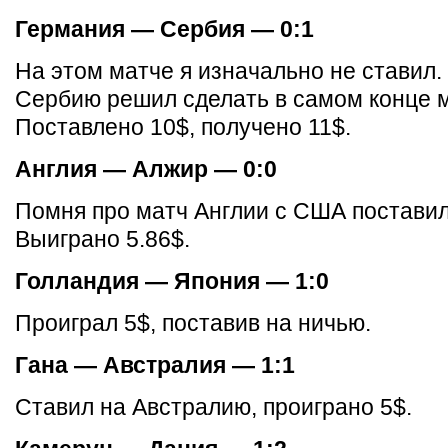
Германия — Сербия — 0:1
На этом матче я изначально не ставил.
Сербию решил сделать в самом конце м
Поставлено 10$, получено 11$.
Англия — Алжир — 0:0
Помня про матч Англии с США поставил
Выиграно 5.86$.
Голландия — Япония — 1:0
Проиграл 5$, поставив на ничью.
Гана — Австралия — 1:1
Ставил на Австралию, проиграно 5$.