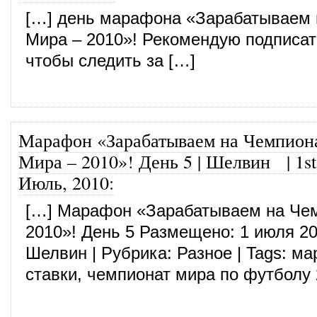
[…] день марафона «Зарабатываем 
Мира – 2010»! Рекомендую подписат
чтобы следить за […]
Марафон «Зарабатываем на Чемпион
Мира – 2010»! День 5 | Шелвин
|
1st
Июль, 2010
:
[…] Марафон «Зарабатываем на Че
2010»! День 5 Размещено: 1 июля 20
Шелвин | Рубрика: Разное | Tags: м
ставки, чемпионат мира по футболу 