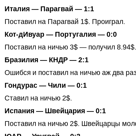
Италия — Парагвай — 1:1
Поставил на Парагвай 1$. Проиграл.
Кот-дИвуар — Португалия — 0:0
Поставил на ничью 3$ — получил 8.94$
Бразилия — КНДР — 2:1
Ошибся и поставил на ничью аж два раз
Гондурас — Чили — 0:1
Ставил на ничью 2$.
Испания — Швейцария — 0:1
Поставил на ничью 2$. Швейцарцы мол