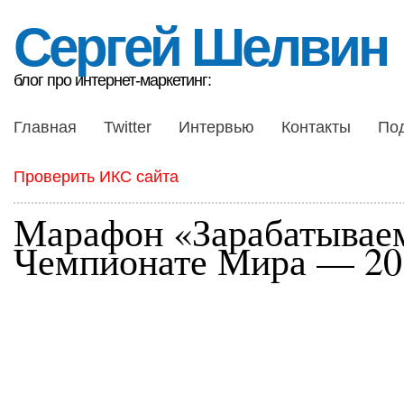
Сергей Шелвин
блог про интернет-маркетинг:
Главная
Twitter
Интервью
Контакты
По
Проверить ИКС сайта
Марафон «Зарабатывае
Чемпионате Мира — 20