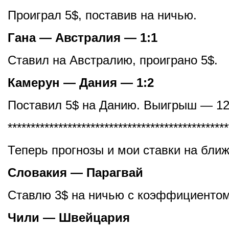
Проиграл 5$, поставив на ничью.
Гана — Австралия — 1:1
Ставил на Австралию, проиграно 5$.
Камерун — Дания — 1:2
Поставил 5$ на Данию. Выигрыш — 12
************************************************
Теперь прогнозы и мои ставки на бли
Словакия — Парагвай
Ставлю 3$ на ничью с коэффициентом
Чили — Швейцария