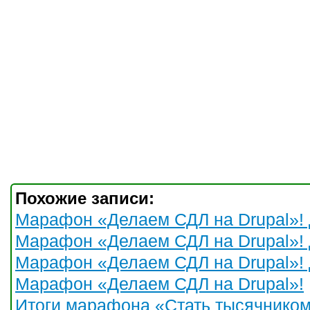
Похожие записи:
Марафон «Делаем СДЛ на Drupal»! 
Марафон «Делаем СДЛ на Drupal»! 
Марафон «Делаем СДЛ на Drupal»! 
Марафон «Делаем СДЛ на Drupal»!
Итоги марафона «Стать тысячником 