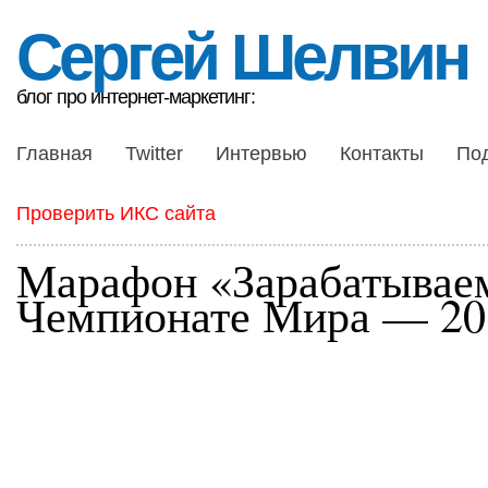
Сергей Шелвин
блог про интернет-маркетинг:
Главная
Twitter
Интервью
Контакты
По
Проверить ИКС сайта
Марафон «Зарабатывае
Чемпионате Мира — 20