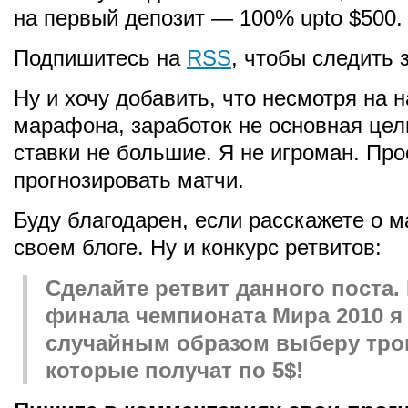
на первый депозит — 100% upto $500.
Подпишитесь на
RSS
, чтобы следить
Ну и хочу добавить, что несмотря на 
марафона, заработок не основная цел
ставки не большие. Я не игроман. Про
прогнозировать матчи.
Буду благодарен, если расскажете о 
своем блоге. Ну и конкурс ретвитов:
Сделайте ретвит данного поста.
финала чемпионата Мира 2010 я
случайным образом выберу тро
которые получат по 5$!