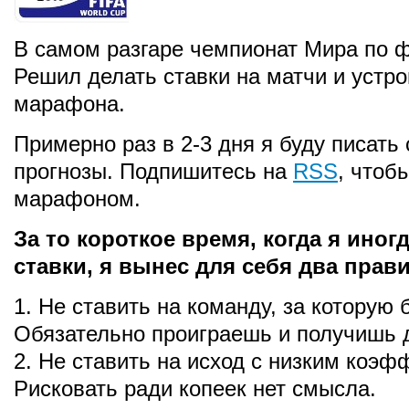
В самом разгаре чемпионат Мира по ф
Решил делать ставки на матчи и устро
марафона.
Примерно раз в 2-3 дня я буду писать 
прогнозы. Подпишитесь на
RSS
, чтоб
марафоном.
За то короткое время, когда я иног
ставки, я вынес для себя два прави
1. Не ставить на команду, за которую
Обязательно проиграешь и получишь 
2. Не ставить на исход с низким коэ
Рисковать ради копеек нет смысла.