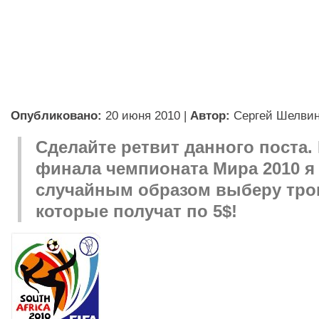
Опубликовано:
20 июня 2010
|
Автор:
Сергей Шелви
Сделайте ретвит данного поста.
финала чемпионата Мира 2010 я
случайным образом выберу тро
которые получат по 5$!