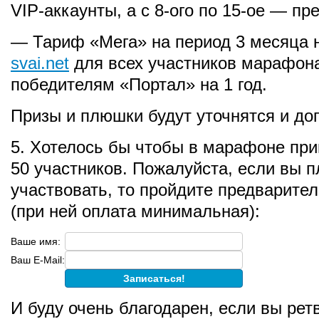
VIP-аккаунты, а с 8-ого по 15-ое — п
— Тариф «Мега» на период 3 месяца н
svai.net
для всех участников марафона
победителям «Портал» на 1 год.
Призы и плюшки будут уточнятся и до
5. Хотелось бы чтобы в марафоне пр
50 участников. Пожалуйста, если вы 
участвовать, то пройдите предварите
(при ней оплата минимальная):
Ваше имя:
Ваш E-Mail:
И буду очень благодарен, если вы рет