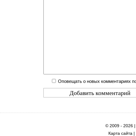
Оповещать о новых комментариях по
© 2009 - 2026 
Карта сайта
|