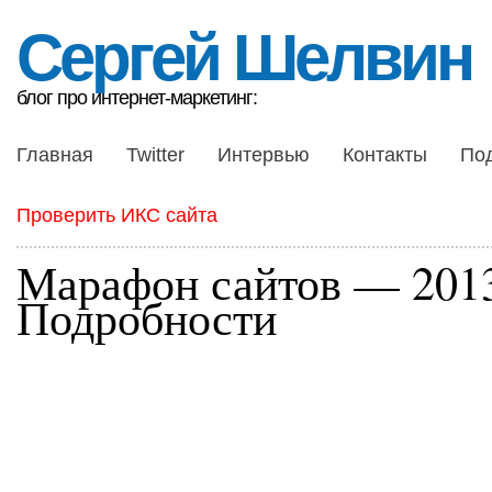
Сергей Шелвин
блог про интернет-маркетинг:
Главная
Twitter
Интервью
Контакты
По
Проверить ИКС сайта
Марафон сайтов — 201
Подробности