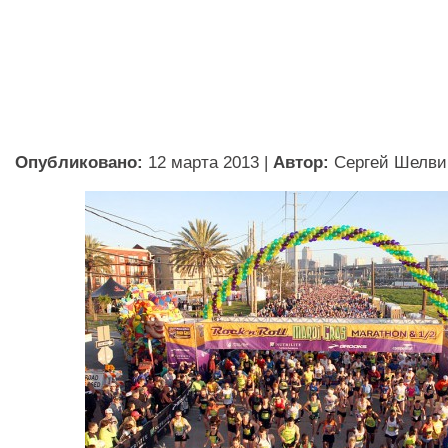
Опубликовано:
12 марта 2013
|
Автор:
Сергей Шелви