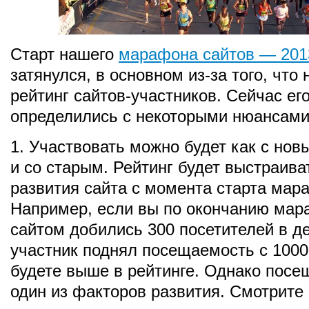
Старт нашего
марафона сайтов — 201
затянулся, в основном из-за того, что 
рейтинг сайтов-участников. Сейчас ег
определились с некоторыми нюансами
1. Участвовать можно будет как с нов
и со старым. Рейтинг будет выстраива
развития сайта с момента старта мар
Например, если вы по окончанию мар
сайтом добились 300 посетителей в де
участник поднял посещаемость с 1000 
будете выше в рейтинге. Однако пос
один из факторов развития. Смотрите