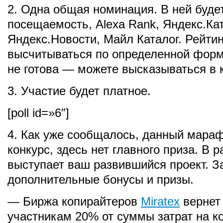
2. Одна общая номинация. В ней буде
посещаемость, Alexa Rank, Яндекс.Ка
Яндекс.Новости, Майл Каталог. Рейтин
высчитываться по определенной форм
не готова — можете высказываться в 
3. Участие будет платное.
[poll id=»6″]
4. Как уже сообщалось, данный мара
конкурс, здесь нет главного приза. В 
выступает ваш развившийся проект. З
дополнительные бонусы и призы.
— Биржа копирайтеров
Miratex
вернет
участникам 20% от суммы затрат на ко