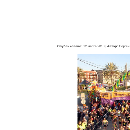
Опубликовано:
12 марта 2013
|
Автор:
Сергей