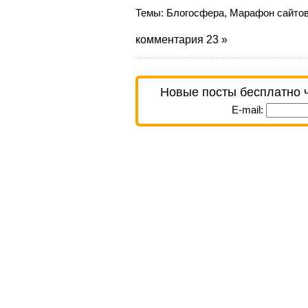
Темы:
Блогосфера
,
Марафон сайтов
комментария 23 »
Новые посты бесплатно 
E-mail: