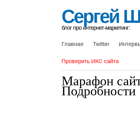
Сергей 
блог про интернет-маркетинг:
Главная
Twitter
Интерв
Проверить ИКС сайта
Марафон сайт
Подробности