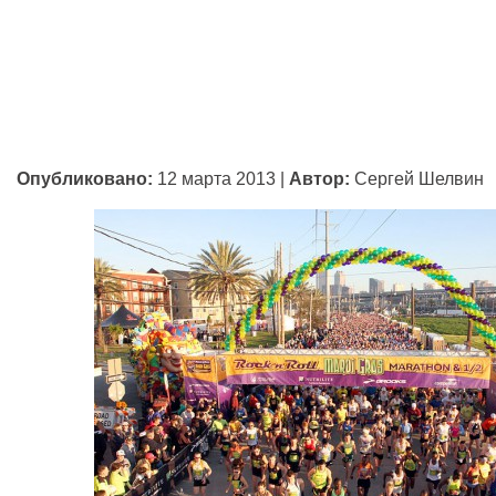
Опубликовано:
12 марта 2013
|
Автор:
Сергей Шелвин