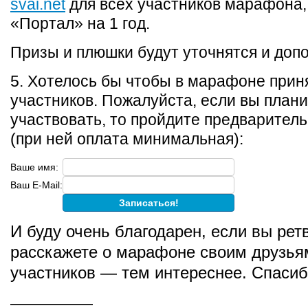
svai.net
для всех участников марафона,
«Портал» на 1 год.
Призы и плюшки будут уточнятся и допо
5. Хотелось бы чтобы в марафоне прин
участников. Пожалуйста, если вы план
участвовать, то пройдите предварител
(при ней оплата минимальная):
Ваше имя:
Ваш E-Mail:
И буду очень благодарен, если вы рет
расскажете о марафоне своим друзья
участников — тем интереснее. Спасиб
—————