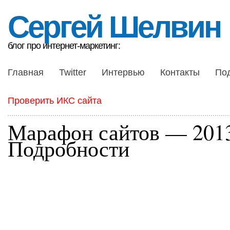
Сергей Шелвин
блог про интернет-маркетинг:
Главная
Twitter
Интервью
Контакты
По
Проверить ИКС сайта
Марафон сайтов — 201
Подробности