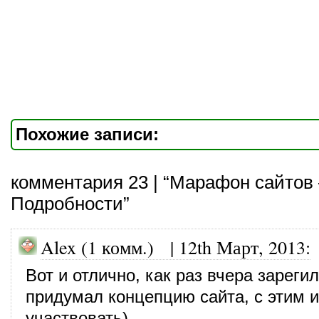
Похожие записи:
комментария 23 | “Марафон сайтов
Подробности”
Alex (1 комм.) |
12th Март, 2013
:
Вот и отлично, как раз вчера зареги
придумал концепцию сайта, с этим и
участвовать)