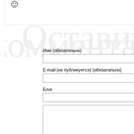
🙂
Остави
коммент
Имя (обязательно)
E-mail (не публикуется) (обязательно)
Блог