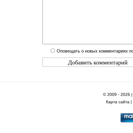
Оповещать о новых комментариях по
© 2009 - 2026 
Карта сайта
|