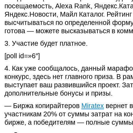
посещаемость, Alexa Rank, Яндекс.Кат
Яндекс.Новости, Майл Каталог. Рейтинг
высчитываться по определенной форму
готова — можете высказываться в комм
3. Участие будет платное.
[poll id=»6″]
4. Как уже сообщалось, данный мараф
конкурс, здесь нет главного приза. В ра
выступает ваш развившийся проект. Зат
дополнительные бонусы и призы.
— Биржа копирайтеров
Miratex
вернет 
участникам 20% от суммы затрат на кон
бирже, а победителям — полные суммы