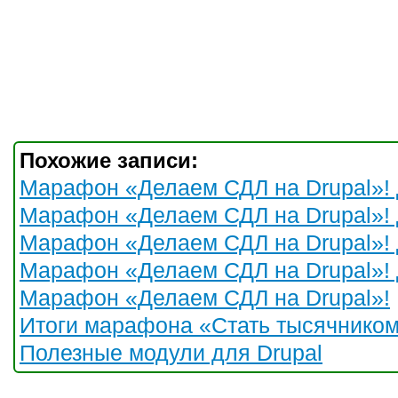
Похожие записи:
Марафон «Делаем СДЛ на Drupal»! 
Марафон «Делаем СДЛ на Drupal»! 
Марафон «Делаем СДЛ на Drupal»! 
Марафон «Делаем СДЛ на Drupal»! 
Марафон «Делаем СДЛ на Drupal»!
Итоги марафона «Стать тысячником 
Полезные модули для Drupal