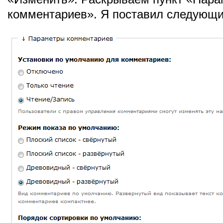
комментариев». Я поставил следующи