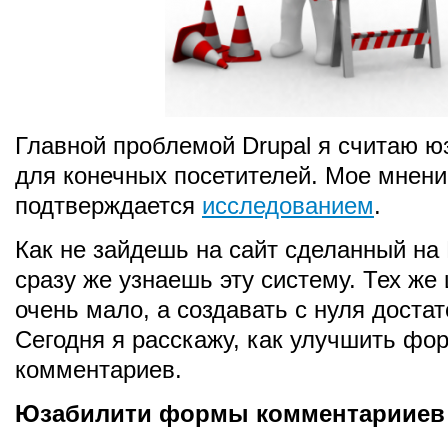
Главной проблемой Drupal я считаю ю
для конечных посетителей. Мое мнени
подтверждается
исследованием
.
Как не зайдешь на сайт сделанный на D
сразу же узнаешь эту систему. Тех же
очень мало, а создавать с нуля достат
Сегодня я расскажу, как улучшить фо
комментариев.
Юзабилити формы комментарииев