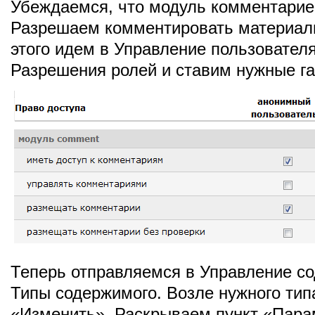
Убеждаемся, что модуль комментарие
Разрешаем комментировать материалы
этого идем в Управление пользовател
Разрешения ролей и ставим нужные га
Теперь отправляемся в Управление с
Типы содержимого. Возле нужного ти
«Изменить». Раскрываем пункт «Пар