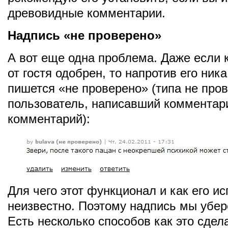
древовидные комментарии.
Надпись «не проверено»
А вот еще одна проблема. Даже если
от гостя одобрен, то напротив его ник
пишется «не проверено» (типа не про
пользователь, написавший комментари
комментарий):
Для чего этот функционал и как его и
неизвестно. Поэтому надпись мы убер
Есть несколько способов как это сде