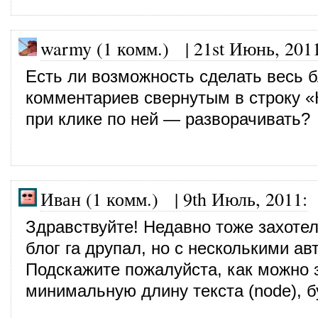
warmy (1 комм.) |
21st Июнь, 201
Есть ли возможность сделать весь 
комментариев свернутым в строку «
при клике по ней — разворачивать?
Иван (1 комм.) |
9th Июль, 2011
:
Здравствуйте! Недавно тоже захотел
блог га друпал, но с несколькими а
Подскажите пожалуйста, как можно 
минимальную длину текста (node), б