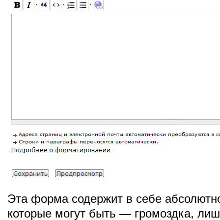
Эта форма содержит в себе абсолютн
которые могут быть — громоздка, лиш