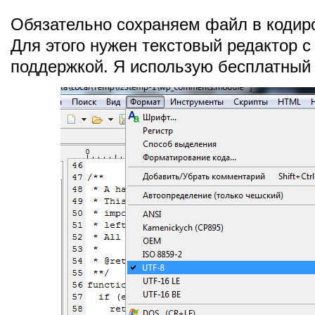
Обязательно сохраняем файл в кодир
Для этого нужен текстовый редактор с 
поддержкой. Я использую бесплатны