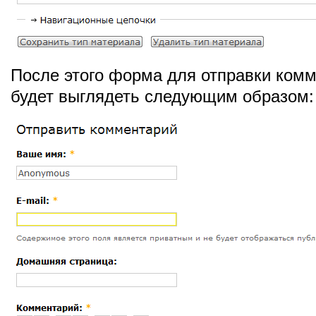
После этого форма для отправки ком
будет выглядеть следующим образом: