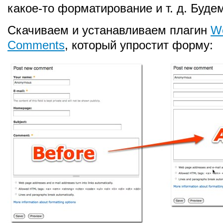
какое-то форматирование и т. д. Буде
Скачиваем и устанавливаем плагин
W
Comments
, который упростит форму: