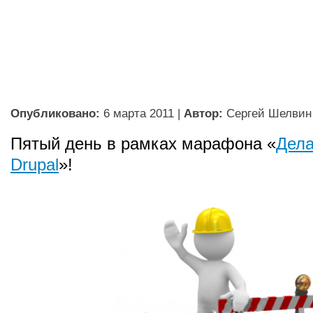
Опубликовано:
6 марта 2011
|
Автор:
Сергей Шелвин
Пятый день в рамках марафона «
Дел
Drupal
»!