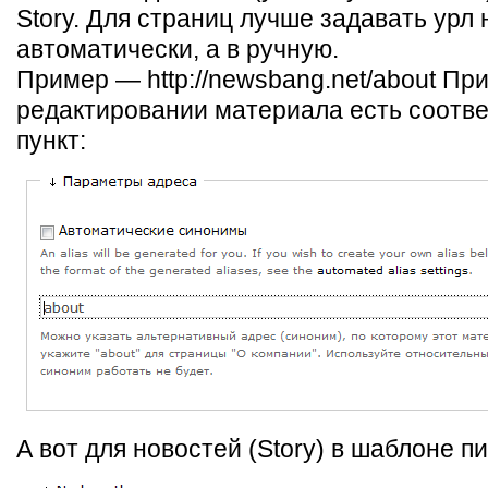
Story. Для страниц лучше задавать урл 
автоматически, а в ручную.
Пример — http://newsbang.net/about Пр
редактировании материала есть соотв
пункт:
А вот для новостей (Story) в шаблоне пиш