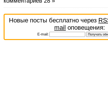
комментариев 28 »
Новые посты бесплатно через
RS
mail
оповещения:
E-mail: