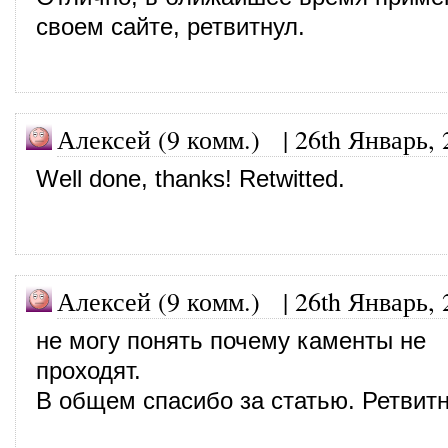
своем сайте, ретвитнул.
Алексей (9 комм.)
|
26th Январь, 
Well done, thanks! Retwitted.
Алексей (9 комм.)
|
26th Январь, 
не могу понять почему каменты не
проходят.
В общем спасибо за статью. Ретвитн