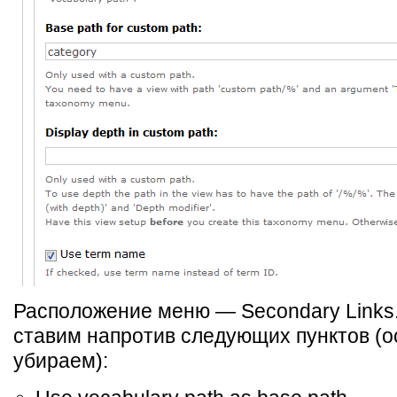
Расположение меню — Secondary Links.
ставим напротив следующих пунктов (
убираем):