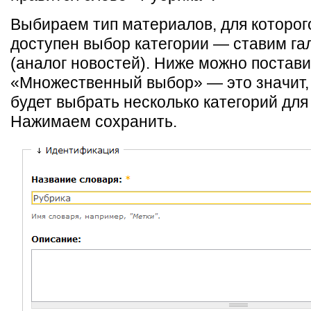
Выбираем тип материалов, для которог
доступен выбор категории — ставим гал
(аналог новостей). Ниже можно постави
«Множественный выбор» — это значит,
будет выбрать несколько категорий для
Нажимаем сохранить.