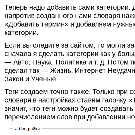
Теперь надо добавить сами категории. 
напротив созданного нами словаря на
«Добавить термин» и добавляем нужны
категории.
Если вы следите за сайтом, то могли за
сначала я сделать категории как у бол
— Авто, Наука, Политика и т. д. Потом 
сделал так — Жизнь, Интернет Неудачн
Закон и Ученые.
Теги создаем точно также. Только при 
словаря в настройках ставим галочку «Т
значит, что теги можно будет создавать
перечислением слов при добавлении но