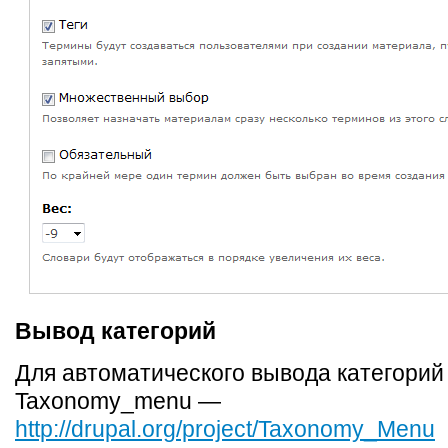
Вывод категорий
Для автоматического вывода категорий
Taxonomy_menu —
http://drupal.org/project/Taxonomy_Menu