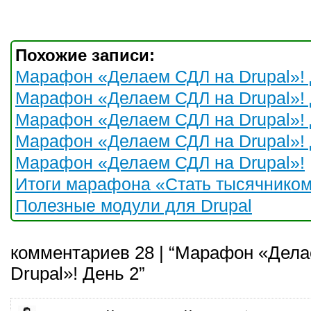
Похожие записи:
Марафон «Делаем СДЛ на Drupal»! 
Марафон «Делаем СДЛ на Drupal»! 
Марафон «Делаем СДЛ на Drupal»! 
Марафон «Делаем СДЛ на Drupal»! 
Марафон «Делаем СДЛ на Drupal»!
Итоги марафона «Стать тысячником 
Полезные модули для Drupal
комментариев 28 | “Марафон «Дел
Drupal»! День 2”