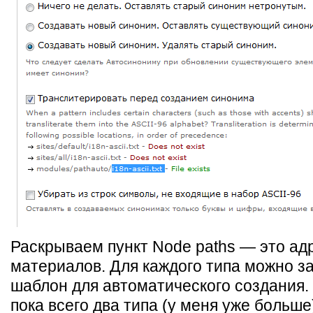
Раскрываем пункт Node paths — это ад
материалов. Для каждого типа можно з
шаблон для автоматического создания.
пока всего два типа (у меня уже больш