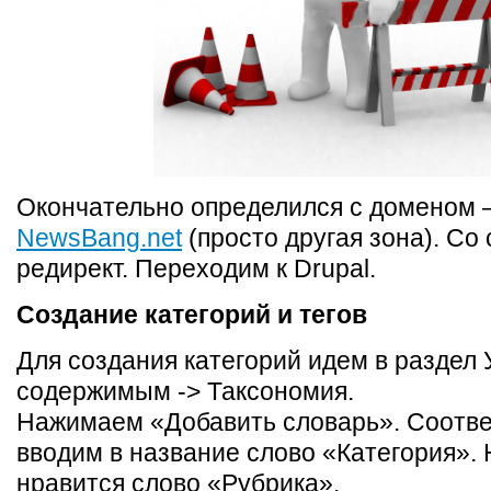
Окончательно определился с доменом
NewsBang.net
(просто другая зона). Со 
редирект. Переходим к Drupal.
Создание категорий и тегов
Для создания категорий идем в раздел
содержимым -> Таксономия.
Нажимаем «Добавить словарь». Соотв
вводим в название слово «Категория».
нравится слово «Рубрика».