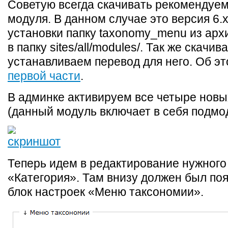
Советую всегда скачивать рекомендуе
модуля. В данном случае это версия 6.x
установки папку taxonomy_menu из ар
в папку sites/all/modules/. Так же скачив
устанавливаем перевод для него. Об эт
первой части
.
В админке активируем все четыре новы
(данный модуль включает в себя подмо
Теперь идем в редактирование нужного
«Категория». Там внизу должен был по
блок настроек «Меню таксономии».