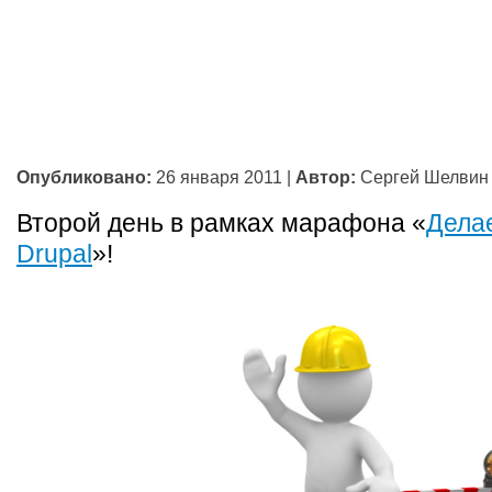
Опубликовано:
26 января 2011
|
Автор:
Сергей Шелвин
Второй день в рамках марафона «
Дела
Drupal
»!