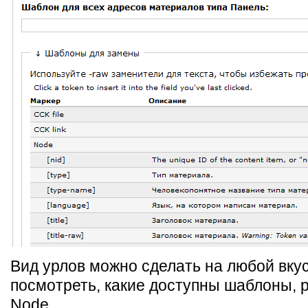
Вид урлов можно сделать на любой вку
посмотреть, какие доступны шаблоны, 
Node.