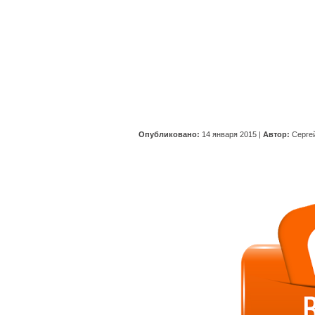
Опубликовано:
14 января 2015
|
Автор:
Серге