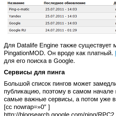
Для Datalife Engine также существует
PingationMOD. Он вроде как платный.
для его поиска в Google.
Сервисы для пинга
Большой список пингов может замедл
публикацию, поэтому в самом начале 
самые важные сервисы, а потом уже в
[cc nowrap=»0″ ]
http://blogsearch.google.com/ping/RPC2