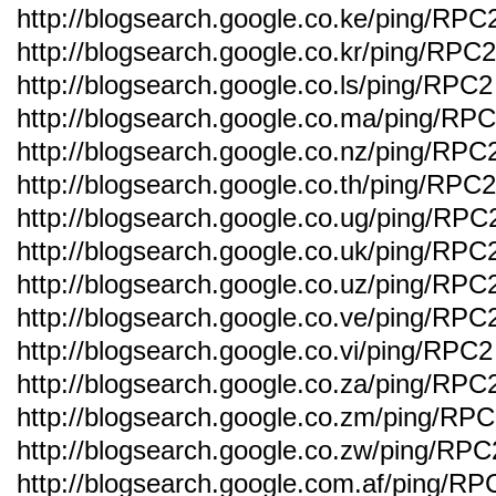
http://blogsearch.google.co.ke/ping/RPC
http://blogsearch.google.co.kr/ping/RPC2
http://blogsearch.google.co.ls/ping/RPC2
http://blogsearch.google.co.ma/ping/RP
http://blogsearch.google.co.nz/ping/RPC
http://blogsearch.google.co.th/ping/RPC2
http://blogsearch.google.co.ug/ping/RPC
http://blogsearch.google.co.uk/ping/RPC
http://blogsearch.google.co.uz/ping/RPC
http://blogsearch.google.co.ve/ping/RPC
http://blogsearch.google.co.vi/ping/RPC2
http://blogsearch.google.co.za/ping/RPC
http://blogsearch.google.co.zm/ping/RP
http://blogsearch.google.co.zw/ping/RPC
http://blogsearch.google.com.af/ping/RP