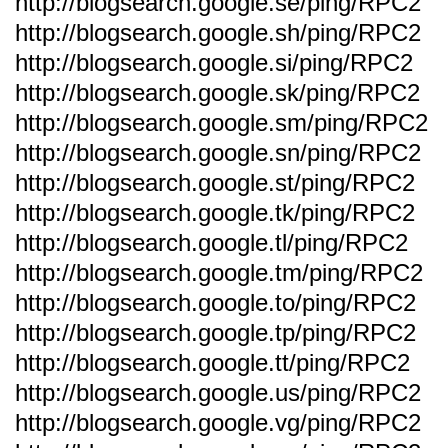
http://blogsearch.google.se/ping/RPC2
http://blogsearch.google.sh/ping/RPC2
http://blogsearch.google.si/ping/RPC2
http://blogsearch.google.sk/ping/RPC2
http://blogsearch.google.sm/ping/RPC2
http://blogsearch.google.sn/ping/RPC2
http://blogsearch.google.st/ping/RPC2
http://blogsearch.google.tk/ping/RPC2
http://blogsearch.google.tl/ping/RPC2
http://blogsearch.google.tm/ping/RPC2
http://blogsearch.google.to/ping/RPC2
http://blogsearch.google.tp/ping/RPC2
http://blogsearch.google.tt/ping/RPC2
http://blogsearch.google.us/ping/RPC2
http://blogsearch.google.vg/ping/RPC2