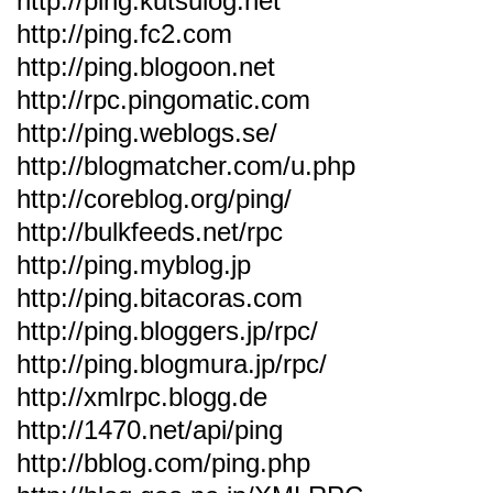
http://ping.kutsulog.net
http://ping.fc2.com
http://ping.blogoon.net
http://rpc.pingomatic.com
http://ping.weblogs.se/
http://blogmatcher.com/u.php
http://coreblog.org/ping/
http://bulkfeeds.net/rpc
http://ping.myblog.jp
http://ping.bitacoras.com
http://ping.bloggers.jp/rpc/
http://ping.blogmura.jp/rpc/
http://xmlrpc.blogg.de
http://1470.net/api/ping
http://bblog.com/ping.php