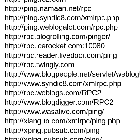
http://ping.namaan.net/rpc
http://ping.syndic8.com/xmlrpc.php
http://ping.weblogalot.com/rpc.php
http://rpc.blogrolling.com/pinger/
http://rpc.icerocket.com:10080
http://rpc.reader.livedoor.com/ping
http://rpc.twingly.com
http://www.blogpeople.net/servlet/weblo
http://www.syndic8.com/xmlrpc.php
http://rpc.weblogs.com/RPC2
http://www.blogdigger.com/RPC2
http://www.wasalive.com/ping/
http://xianguo.com/xmlrpc/ping.php
http://xping.pubsub.com/ping
http://xping.pubsub.com/ping/