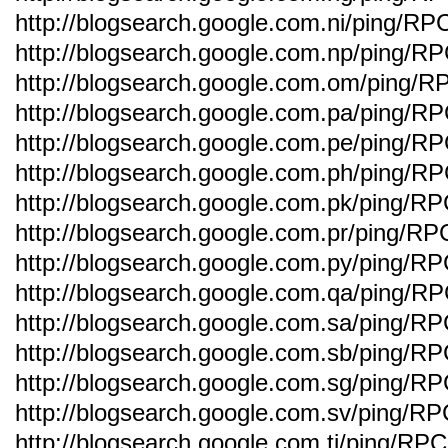
http://blogsearch.google.com.ni/ping/RP
http://blogsearch.google.com.np/ping/R
http://blogsearch.google.com.om/ping/R
http://blogsearch.google.com.pa/ping/R
http://blogsearch.google.com.pe/ping/R
http://blogsearch.google.com.ph/ping/R
http://blogsearch.google.com.pk/ping/R
http://blogsearch.google.com.pr/ping/RP
http://blogsearch.google.com.py/ping/R
http://blogsearch.google.com.qa/ping/R
http://blogsearch.google.com.sa/ping/R
http://blogsearch.google.com.sb/ping/R
http://blogsearch.google.com.sg/ping/R
http://blogsearch.google.com.sv/ping/R
http://blogsearch.google.com.tj/ping/RP