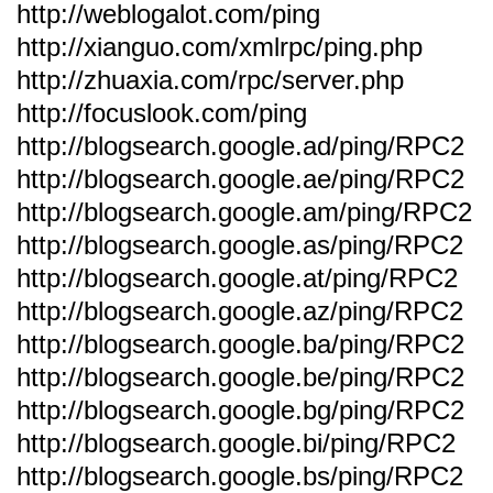
http://weblogalot.com/ping
http://xianguo.com/xmlrpc/ping.php
http://zhuaxia.com/rpc/server.php
http://focuslook.com/ping
http://blogsearch.google.ad/ping/RPC2
http://blogsearch.google.ae/ping/RPC2
http://blogsearch.google.am/ping/RPC2
http://blogsearch.google.as/ping/RPC2
http://blogsearch.google.at/ping/RPC2
http://blogsearch.google.az/ping/RPC2
http://blogsearch.google.ba/ping/RPC2
http://blogsearch.google.be/ping/RPC2
http://blogsearch.google.bg/ping/RPC2
http://blogsearch.google.bi/ping/RPC2
http://blogsearch.google.bs/ping/RPC2