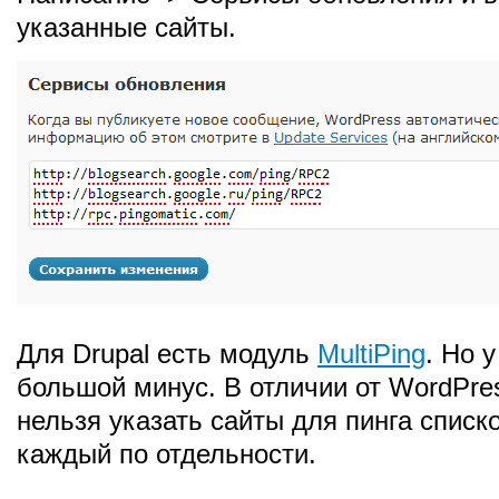
указанные сайты.
Для Drupal есть модуль
MultiPing
. Но у
большой минус. В отличии от WordPre
нельзя указать сайты для пинга списк
каждый по отдельности.