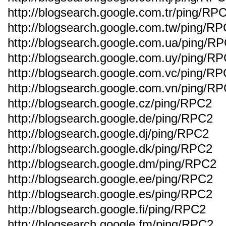
http://blogsearch.google.com.tr/ping/RP
http://blogsearch.google.com.tw/ping/R
http://blogsearch.google.com.ua/ping/R
http://blogsearch.google.com.uy/ping/R
http://blogsearch.google.com.vc/ping/R
http://blogsearch.google.com.vn/ping/R
http://blogsearch.google.cz/ping/RPC2
http://blogsearch.google.de/ping/RPC2
http://blogsearch.google.dj/ping/RPC2
http://blogsearch.google.dk/ping/RPC2
http://blogsearch.google.dm/ping/RPC2
http://blogsearch.google.ee/ping/RPC2
http://blogsearch.google.es/ping/RPC2
http://blogsearch.google.fi/ping/RPC2
http://blogsearch.google.fm/ping/RPC2