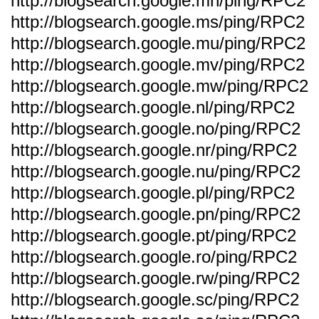
http://blogsearch.google.mn/ping/RPC2
http://blogsearch.google.ms/ping/RPC2
http://blogsearch.google.mu/ping/RPC2
http://blogsearch.google.mv/ping/RPC2
http://blogsearch.google.mw/ping/RPC2
http://blogsearch.google.nl/ping/RPC2
http://blogsearch.google.no/ping/RPC2
http://blogsearch.google.nr/ping/RPC2
http://blogsearch.google.nu/ping/RPC2
http://blogsearch.google.pl/ping/RPC2
http://blogsearch.google.pn/ping/RPC2
http://blogsearch.google.pt/ping/RPC2
http://blogsearch.google.ro/ping/RPC2
http://blogsearch.google.rw/ping/RPC2
http://blogsearch.google.sc/ping/RPC2