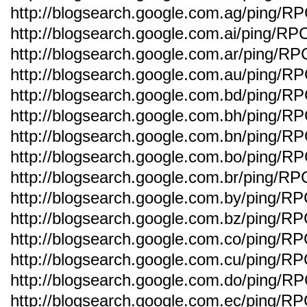
http://blogsearch.google.com.ag/ping/R
http://blogsearch.google.com.ai/ping/RP
http://blogsearch.google.com.ar/ping/RP
http://blogsearch.google.com.au/ping/R
http://blogsearch.google.com.bd/ping/R
http://blogsearch.google.com.bh/ping/R
http://blogsearch.google.com.bn/ping/R
http://blogsearch.google.com.bo/ping/R
http://blogsearch.google.com.br/ping/RP
http://blogsearch.google.com.by/ping/R
http://blogsearch.google.com.bz/ping/R
http://blogsearch.google.com.co/ping/R
http://blogsearch.google.com.cu/ping/R
http://blogsearch.google.com.do/ping/R
http://blogsearch.google.com.ec/ping/R