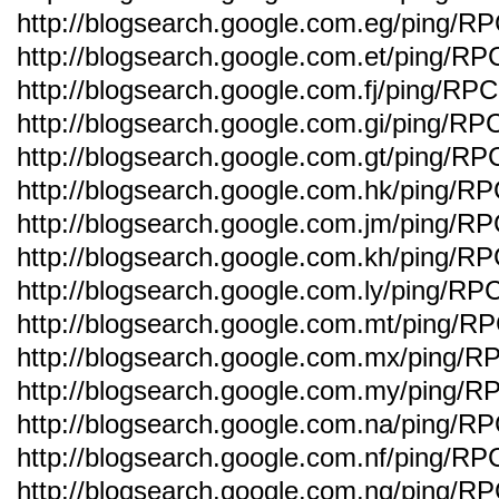
http://blogsearch.google.com.eg/ping/R
http://blogsearch.google.com.et/ping/RP
http://blogsearch.google.com.fj/ping/RP
http://blogsearch.google.com.gi/ping/RP
http://blogsearch.google.com.gt/ping/RP
http://blogsearch.google.com.hk/ping/R
http://blogsearch.google.com.jm/ping/R
http://blogsearch.google.com.kh/ping/R
http://blogsearch.google.com.ly/ping/RP
http://blogsearch.google.com.mt/ping/R
http://blogsearch.google.com.mx/ping/R
http://blogsearch.google.com.my/ping/R
http://blogsearch.google.com.na/ping/R
http://blogsearch.google.com.nf/ping/RP
http://blogsearch.google.com.ng/ping/R