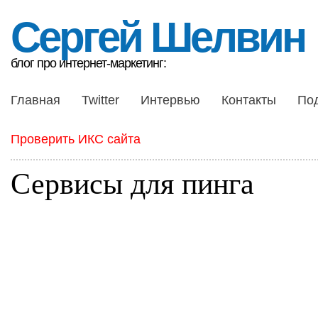
Сергей Шелвин
блог про интернет-маркетинг:
Главная
Twitter
Интервью
Контакты
По
Проверить ИКС сайта
Сервисы для пинга