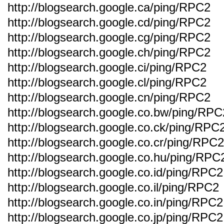
http://blogsearch.google.ca/ping/RPC2
http://blogsearch.google.cd/ping/RPC2
http://blogsearch.google.cg/ping/RPC2
http://blogsearch.google.ch/ping/RPC2
http://blogsearch.google.ci/ping/RPC2
http://blogsearch.google.cl/ping/RPC2
http://blogsearch.google.cn/ping/RPC2
http://blogsearch.google.co.bw/ping/RPC
http://blogsearch.google.co.ck/ping/RPC
http://blogsearch.google.co.cr/ping/RPC2
http://blogsearch.google.co.hu/ping/RPC
http://blogsearch.google.co.id/ping/RPC2
http://blogsearch.google.co.il/ping/RPC2
http://blogsearch.google.co.in/ping/RPC2
http://blogsearch.google.co.jp/ping/RPC2