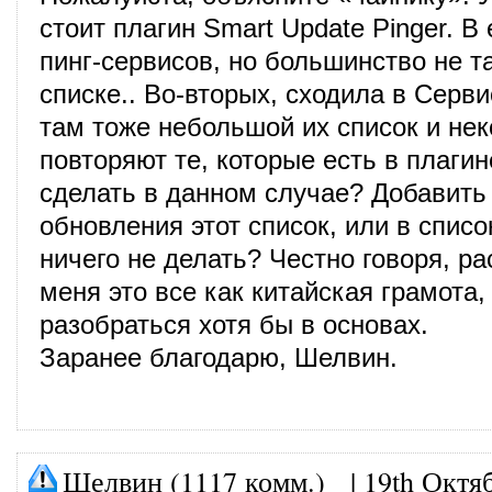
стоит плагин Smart Update Pinger. В 
пинг-сервисов, но большинство не та
списке.. Во-вторых, сходила в Серв
там тоже небольшой их список и не
повторяют те, которые есть в плагин
сделать в данном случае? Добавить
обновления этот список, или в списо
ничего не делать? Честно говоря, р
меня это все как китайская грамота,
разобраться хотя бы в основах.
Заранее благодарю, Шелвин.
Шелвин (1117 комм.)
|
19th Октя