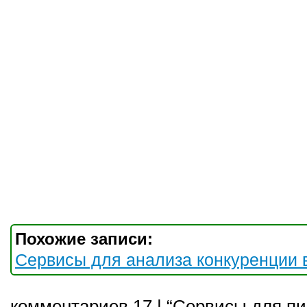
Похожие записи:
Сервисы для анализа конкуренции в 
комментариев 17 | “Сервисы для пи