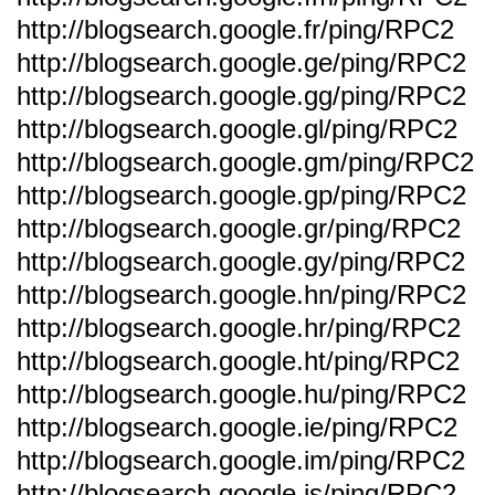
http://blogsearch.google.fr/ping/RPC2
http://blogsearch.google.ge/ping/RPC2
http://blogsearch.google.gg/ping/RPC2
http://blogsearch.google.gl/ping/RPC2
http://blogsearch.google.gm/ping/RPC2
http://blogsearch.google.gp/ping/RPC2
http://blogsearch.google.gr/ping/RPC2
http://blogsearch.google.gy/ping/RPC2
http://blogsearch.google.hn/ping/RPC2
http://blogsearch.google.hr/ping/RPC2
http://blogsearch.google.ht/ping/RPC2
http://blogsearch.google.hu/ping/RPC2
http://blogsearch.google.ie/ping/RPC2
http://blogsearch.google.im/ping/RPC2
http://blogsearch.google.is/ping/RPC2