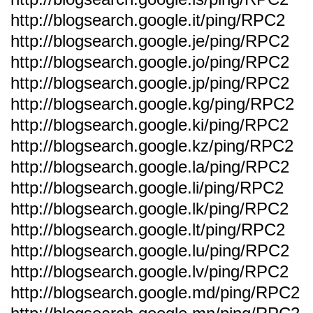
http://blogsearch.google.it/ping/RPC2
http://blogsearch.google.je/ping/RPC2
http://blogsearch.google.jo/ping/RPC2
http://blogsearch.google.jp/ping/RPC2
http://blogsearch.google.kg/ping/RPC2
http://blogsearch.google.ki/ping/RPC2
http://blogsearch.google.kz/ping/RPC2
http://blogsearch.google.la/ping/RPC2
http://blogsearch.google.li/ping/RPC2
http://blogsearch.google.lk/ping/RPC2
http://blogsearch.google.lt/ping/RPC2
http://blogsearch.google.lu/ping/RPC2
http://blogsearch.google.lv/ping/RPC2
http://blogsearch.google.md/ping/RPC2