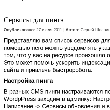
Сервисы для пинга
Опубликовано:
27 июля 2011 |
Автор:
Сергей Шелви
Представляю вам список сервисов для
помощью него можно уведомлять указ
том, что у вас на ресурсе произошло 
Это может помочь ускорить индексац
сайта и привлечь быстроробота.
Настройка пинга
В разных CMS пинги настраиваются по
WordpPress заходим в админку: Настр
Написание -> Сервисы обновления и 