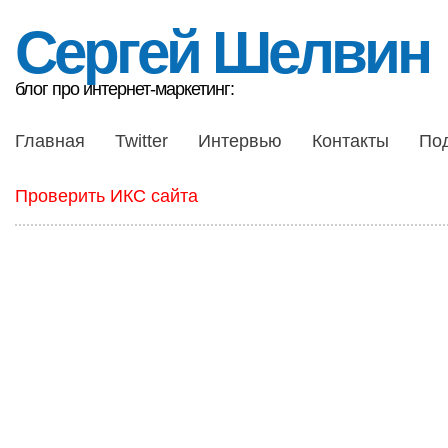
Сергей Шелвин
блог про интернет-маркетинг:
Главная
Twitter
Интервью
Контакты
По
Проверить ИКС сайта