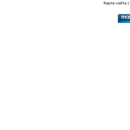
Карта сайта
|