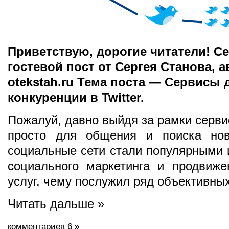
Приветствую, дорогие читатели! Се
гостевой пост от Сергея Станова, а
otekstah.ru Тема поста — Сервисы 
конкуренции в Twitter.
Пожалуй, давно выйдя за рамки серви
просто для общения и поиска нов
социальные сети стали популярными
социального маркетинга и продвиже
услуг, чему послужил ряд объективны
Читать дальше »
комментариев 6 »