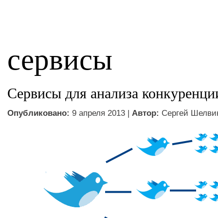
сервисы
Сервисы для анализа конкуренции
Опубликовано:
9 апреля 2013 |
Автор:
Сергей Шелви