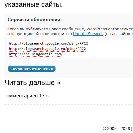
указанные сайты.
Читать дальше »
комментариев 17 »
© 2009 - 2026 