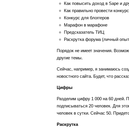
Как повысить доход в Sape и др
Как правильно провести конкурс
Конкурс для блоггеров
Марафон в марафоне
Предсказатель ТИЦ
Раскрутка форума (личный опыт
Порядок не имеет значения. Возмож
другие темы.
Сейчас, например, я занимаюсь созд
новостного сайта. Будет, что расска
Цифры
Разделим цифру 1 000 на 60 дней. 
подписываться 20 человек. Для это
человек в сутки. Сейчас 50. Приде
Раскрутка