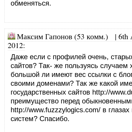
обменяться.
Максим Гапонов (53 комм.)
|
6th 
2012
:
Даже если с профилей очень, стары
сайтов? Так- же пользуясь случаем 
большой ли имеют вес ссылки с блог
своими доменами? Так же какой име
государственных сайтов
http://www.d
преимущество перед обыкновенным
http://www.fuzzzylogics.com/
в глазах
систем? Спасибо.