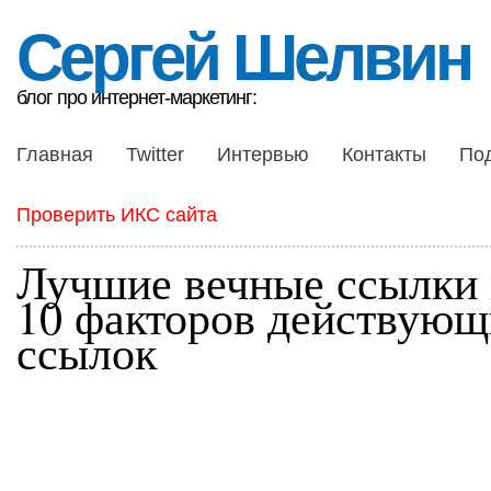
Сергей Шелвин
блог про интернет-маркетинг:
Главная
Twitter
Интервью
Контакты
По
Проверить ИКС сайта
Лучшие вечные ссылки
10 факторов действующ
ссылок