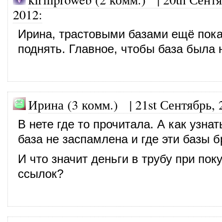
2012
:
Ирина, трастовыми базами ещё пока
поднять. Главное, чтобы база была 
Ирина (3 комм.)
|
21st Сентябрь, 
В нете где то прочитала. А как узнат
база не заспамлена и где эти базы б
И что значит деньги в трубу при пок
ссылок?