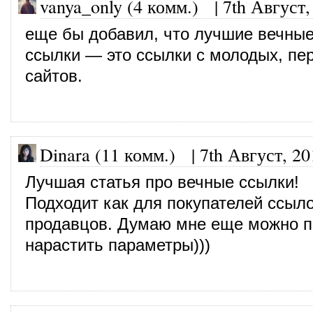
vanya_only (4 комм.)
|
7th Август,
еще бы добавил, что лучшие вечны
ссылки — это ссылки с молодых, пе
сайтов.
Dinara (11 комм.)
|
7th Август, 20
Лучшая статья про вечные ссылки!
Подходит как для покупателей ссыло
продавцов. Думаю мне еще можно п
нарастить параметры)))