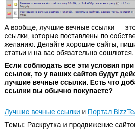
А вообще, лучшие вечные ссылки — эт
ссылки, которые поставлены по собств
желанию. Делайте хорошие сайты, пиш
статьи и на вас обязательно сошлются.
Если соблюдать все эти условия при
ссылок, то у ваших сайтов будут де
лучшие вечные ссылки. Есть что доб
ссылки вы обычно покупаете?
——————————————————-
Лучшие вечные ссылки
и
Портал BizzTe
Темы:
Раскрутка и продвижение сайто