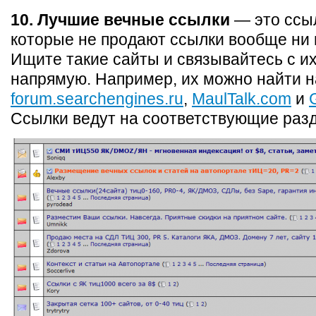
10. Лучшие вечные ссылки
— это ссыл
которые не продают ссылки вообще ни 
Ищите такие сайты и связывайтесь с и
напрямую. Например, их можно найти 
forum.searchengines.ru
,
MaulTalk.com
и
Ссылки ведут на соответствующие раз