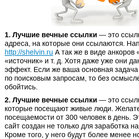
1. Лучшие вечные ссылки
— это ссылк
адреса, на которые они ссылаются. Н
http://shelvin.ru
А так же в виде анкоров 
«источник» и т. д. Хотя даже уже они д
эффект. Если же ваша основная задача
по поисковым запросам, то без осмысл
обойтись.
2. Лучшие вечные ссылки
— это ссылк
которые посещают живые люди. Желат
посещаемости от 300 человек в день. Эт
сайт создан не только для заработка на
Кроме того, у него будут более менее 