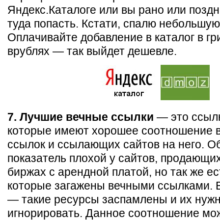
Яндекс.Каталоге или вы рано или позд
туда попасть. Кстати, спалю небольшу
Оплачивайте добавление в каталог в гри
врублях — так выйдет дешевле.
7. Лучшие вечные ссылки
— это ссылк
которые имеют хорошее соотношение 
ссылок и ссылающих сайтов на него. О
показатель плохой у сайтов, продающих
биржах с арендной платой, но так же ес
которые загажены вечными ссылками. 
— такие ресурсы заспамлены и их нуж
игнорировать. Данное соотношение мо