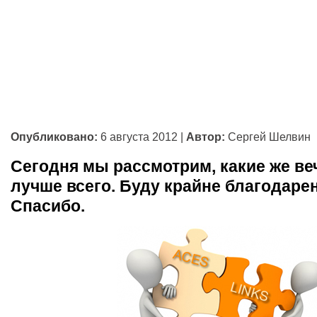
Опубликовано:
6 августа 2012
|
Автор:
Сергей Шелвин
Сегодня мы рассмотрим, какие же в
лучше всего. Буду крайне благодарен
Спасибо.