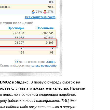
 DMOZ и Яндекс.
В первую очередь смотрю на
нстве случаев это показатель качества. Наличие
но плюс, но в основном владельцы подобных
ену (
однако если вы наращиваете ТИЦ для
ких сайтов надо покупать ссылки в первую