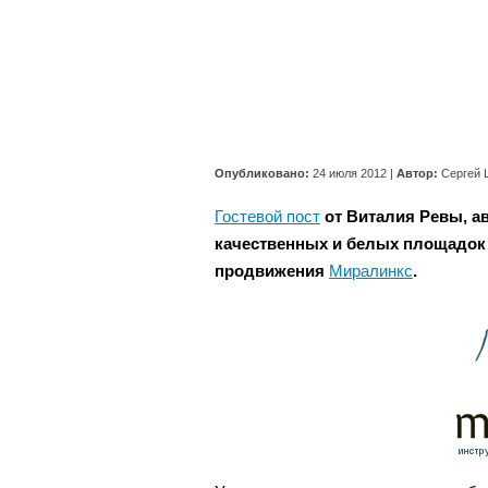
Опубликовано:
24 июля 2012
|
Автор:
Сергей 
Гостевой пост
от Виталия Ревы, а
качественных и белых площадок 
продвижения
Миралинкс
.