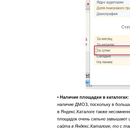
• Наличие площадки в каталогах:
наличие ДМОЗ, поскольку в больши
в Яндекс.Каталоге также несомнен
площадок очень сильно завышают ц
сайта в Яндекс.Каталоге, то с та