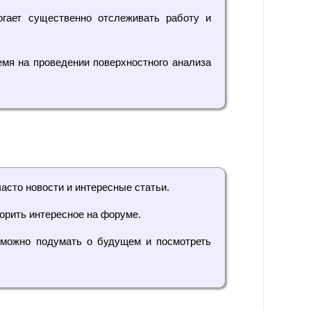
ает существенно отслеживать работу и
мя на проведении поверхностного анализа
асто новости и интересные статьи.
рить интересное на форуме.
ожно подумать о будущем и посмотреть