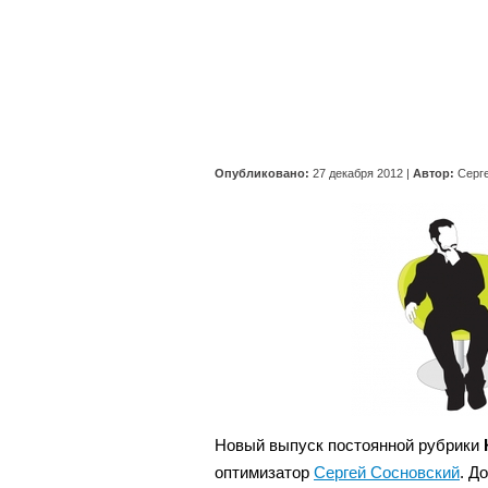
Опубликовано:
27 декабря 2012
|
Автор:
Серг
Новый выпуск постоянной рубрики
оптимизатор
Сергей Сосновский
. Д