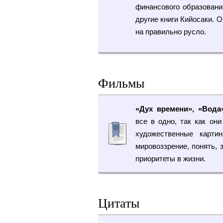
финансового образовани
другие книги Кийосаки. 
на правильно русло.
Фильмы
«Дух времени», «Вода
все в одно, так как он
художественные карти
мировоззрение, понять, 
приоритеты в жизни.
Цитаты