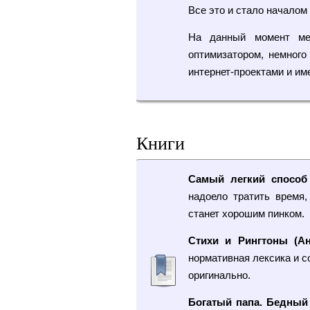
Все это и стало началом
На данный момент мен
оптимизатором, немного
интернет-проектами и и
Книги
Самый легкий способ
надоело тратить время,
станет хорошим пинком.
Стихи и Рингтоны (А
нормативная лексика и с
оригинально.
Богатый папа. Бедный 