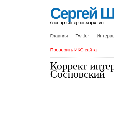
Сергей 
блог про интернет-маркетинг:
Главная
Twitter
Интерв
Проверить ИКС сайта
Коррект инте
Сосновский