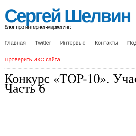
Сергей Шелвин
блог про интернет-маркетинг:
Главная
Twitter
Интервью
Контакты
По
Проверить ИКС сайта
Конкурс «TOP-10». Уча
Часть 6