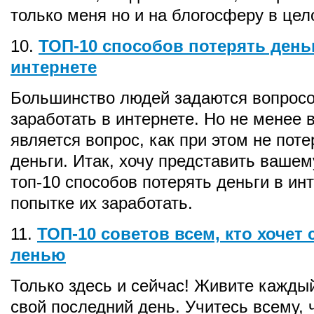
только меня но и на блогосферу в цел
10.
ТОП-10 способов потерять день
интернете
Большинство людей задаются вопросо
заработать в интернете. Но не менее
является вопрос, как при этом не поте
деньги. Итак, хочу представить ваше
топ-10 способов потерять деньги в ин
попытке их заработать.
11.
ТОП-10 советов всем, кто хочет 
ленью
Только здесь и сейчас! Живите каждый
свой последний день. Учитесь всему, 