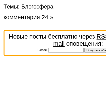
Темы:
Блогосфера
комментария 24 »
Новые посты бесплатно через
RS
mail
оповещения:
E-mail: