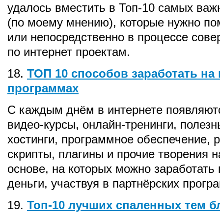
удалось вместить в Топ-10 самых важ
(по моему мнению), которые нужно по
или непосредственно в процессе сове
по интернет проектам.
18.
ТОП 10 способов заработать на
программах
С каждым днём в интернете появляют
видео-курсы, онлайн-тренинги, полезн
хостинги, программное обеспечение, 
скрипты, плагины и прочие творения н
основе, на которых можно заработать
деньги, участвуя в партнёрских прогр
19.
Топ-10 лучших спаленных тем 