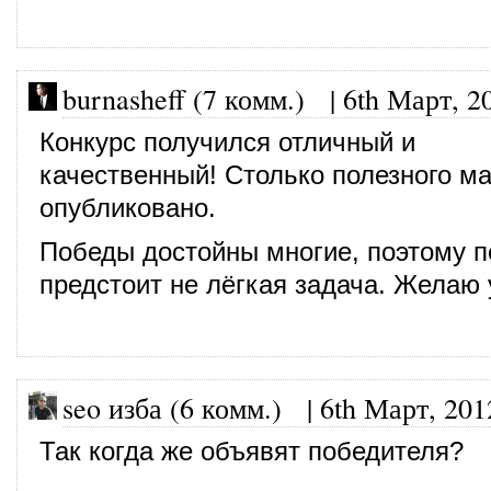
burnasheff (7 комм.)
|
6th Март, 2
Конкурс получился отличный и
качественный! Столько полезного м
опубликовано.
Победы достойны многие, поэтому 
предстоит не лёгкая задача. Желаю 
seo изба (6 комм.)
|
6th Март, 201
Так когда же объявят победителя?