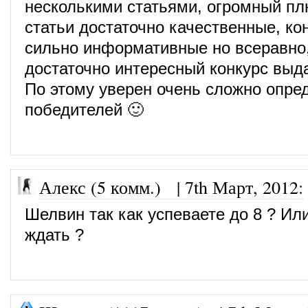
несколькими статьями, огромный пл
статьи достаточно качественные, ко
сильно информативные но всеравно
достаточно интересный конкурс выд
По этому уверен очень сложно опре
победителей 🙂
Алекс (5 комм.)
|
7th Март, 2012
:
Шелвин так как успеваете до 8 ? Ил
ждать ?