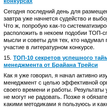
конкурсах
Сегодня последний день для размещен
завтра уже начнется судейство и выбо
Что ж, попробую как-то систематизиро
расположить в некоем подобии ТОП-с
мысли и советы для тех, кто надумал 
участие в литературном конкурсе.
15.
ТОП-10 секретов успешного тай
менеджмента от Брайана Трейси
Как я уже говорил, я начал активно из
менеджмент с целью эффективной ор
своего времени и работы. Результаты 
не могут не радовать. Позже я обязат
какими методиками я пользуюсь и како