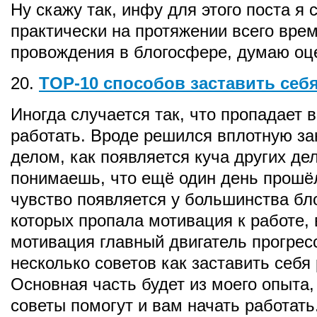
Ну скажу так, инфу для этого поста я 
практически на протяжении всего вре
провождения в блогосфере, думаю оце
20.
TOP-10 способов заставить себ
Иногда случается так, что пропадает 
работать. Вроде решился вплотную з
делом, как появляется куча других дел
понимаешь, что ещё один день прошёл
чувство появляется у большинства бло
которых пропала мотивация к работе, 
мотивация главный двигатель прогрес
несколько советов как заставить себя 
Основная часть будет из моего опыта,
советы помогут и вам начать работать