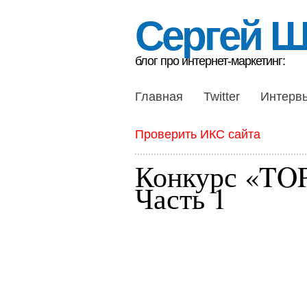
Сергей 
блог про интернет-маркетинг:
Главная
Twitter
Интерв
Проверить ИКС сайта
Конкурс «TOP
Часть 1