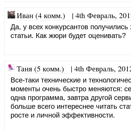
Иван (4 комм.)
|
4th Февраль, 201
Да, у всех конкурсантов получились
статьи. Как жюри будет оценивать?
Таня (5 комм.)
|
4th Февраль, 201
Все-таки технические и технологиче
моменты очень быстро меняются: се
одна программа, завтра другой серв
больше всего интереснее читать ста
росте и личной эффективности.