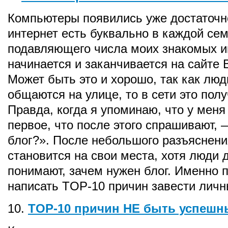
Компьютеры появились уже достаточн
интернет есть буквально в каждой сем
подавляющего числа моих знакомых и
начинается и заканчивается на сайте 
Может быть это и хорошо, так как люд
общаются на улице, то в сети это пол
Правда, когда я упоминаю, что у меня 
первое, что после этого спрашивают, 
блог?». После небольшого разъяснени
становится на свои места, хотя люди д
понимают, зачем нужен блог. Именно п
написать TOP-10 причин завести личн
10.
TOP-10 причин НЕ быть успешн