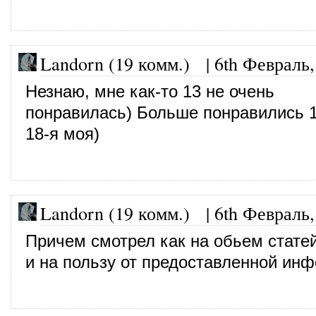
Landorn (19 комм.)
|
6th Февраль,
Незнаю, мне как-то 13 не очень
понравилась) Больше понравились 1
18-я моя)
Landorn (19 комм.)
|
6th Февраль,
Причем смотрел как на обьем статей
и на пользу от предоставленной ин