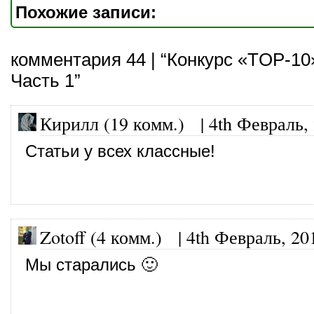
Похожие записи:
комментария 44 | “Конкурс «TOP-10
Часть 1”
Кирилл (19 комм.)
|
4th Февраль,
Статьи у всех классные!
Zotoff (4 комм.)
|
4th Февраль, 20
Мы старались 🙂