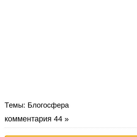
Темы:
Блогосфера
комментария 44 »