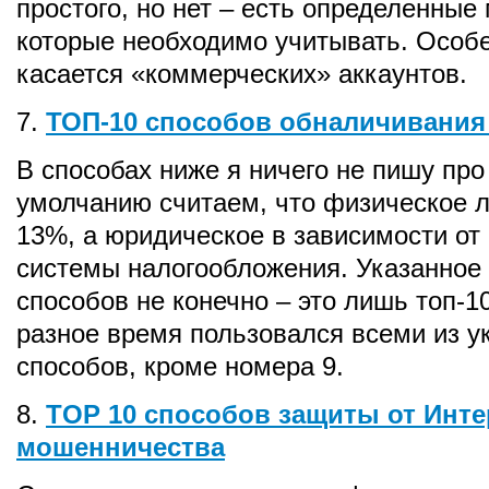
простого, но нет – есть определенные
которые необходимо учитывать. Особе
касается «коммерческих» аккаунтов.
7.
ТОП-10 способов обналичивани
В способах ниже я ничего не пишу про
умолчанию считаем, что физическое л
13%, а юридическое в зависимости от
системы налогообложения. Указанное
способов не конечно – это лишь топ-10
разное время пользовался всеми из у
способов, кроме номера 9.
8.
TOP 10 способов защиты от Инте
мошенничества