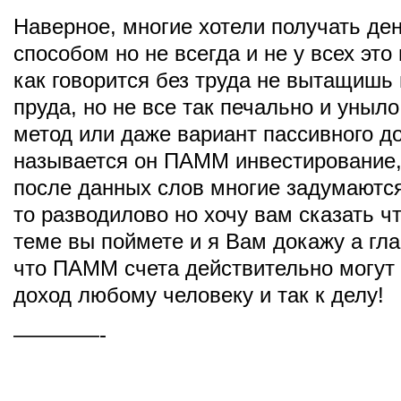
Наверное, многие хотели получать де
способом но не всегда и не у всех это
как говорится без труда не вытащишь 
пруда, но не все так печально и уныло
метод или даже вариант пассивного д
называется он ПАММ инвестирование,
после данных слов многие задумаются
то разводилово но хочу вам сказать чт
теме вы поймете и я Вам докажу а гл
что ПАММ счета действительно могут
доход любому человеку и так к делу!
————-