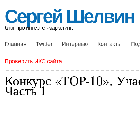
Сергей Шелвин
блог про интернет-маркетинг:
Главная
Twitter
Интервью
Контакты
По
Проверить ИКС сайта
Конкурс «TOP-10». Уча
Часть 1