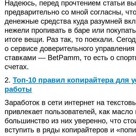
Надеюсь, перед прочтением статьи вы
предварительно со мной согласны, чт
денежные средства куда разумней вк
нежели пропивать в баре или покупат
итоге вещи. Раз так, то поехали. Сего
о сервисе доверительного управлени
ставками — BetPamm, то есть о спор
счетах.
2.
Топ-10 правил копирайтера для 
работы
Заработок в сети интернет на текстов
привлекает пользователей, как масло 
большинство из них уверенно, что сто
вступить в ряды копирайтеров и «поп