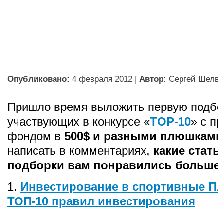
Опубликовано:
4 февраля 2012
|
Автор:
Сергей Шел
Пришло время выложить первую подбо
участвующих в конкурсе «
TOP-10
» с 
фондом в
500$ и разными плюшкам
написать в комментариях,
какие стат
подборки вам понравились больше
1.
Инвестирование в спортивные П
ТОП-10 правил инвестирования