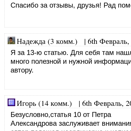
Спасибо за отзывы, друзья! Рад пом
Надежда (3 комм.)
|
6th Февраль,
Я за 13-ю статью. Для себя там наш
много полезной и нужной информац
автору.
Игорь (14 комм.)
|
6th Февраль, 2
Безусловно,статья 10 от Петра
Александрова заслуживает внимания