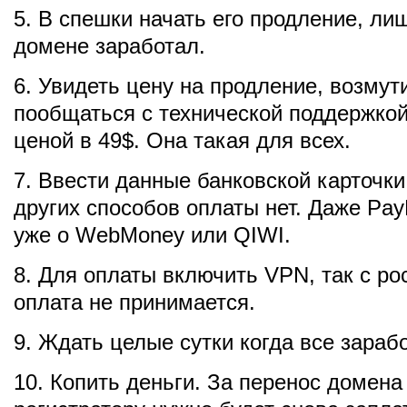
5. В спешки начать его продление, ли
домене заработал.
6. Увидеть цену на продление, возмут
пообщаться с технической поддержкой
ценой в 49$. Она такая для всех.
7. Ввести данные банковской карточки,
других способов оплаты нет. Даже Pay
уже о WebMoney или QIWI.
8. Для оплаты включить VPN, так с ро
оплата не принимается.
9. Ждать целые сутки когда все зарабо
10. Копить деньги. За перенос домена