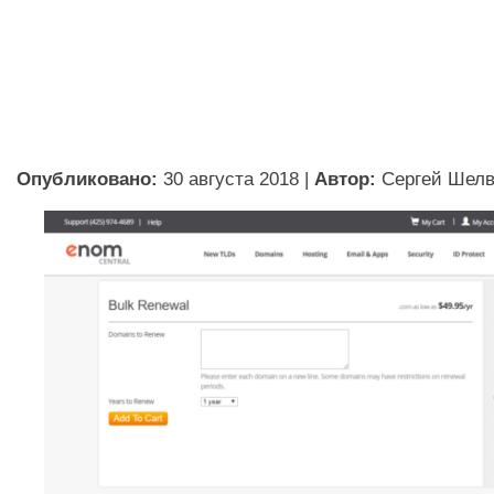
Опубликовано:
30 августа 2018
|
Автор:
Сергей Шел