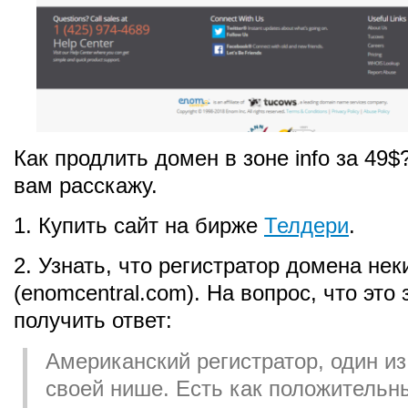
Как продлить домен в зоне info за 49$
вам расскажу.
1. Купить сайт на бирже
Телдери
.
2. Узнать, что регистратор домена не
(enomcentral.com). На вопрос, что это
получить ответ:
Американский регистратор, один из
своей нише. Есть как положительны