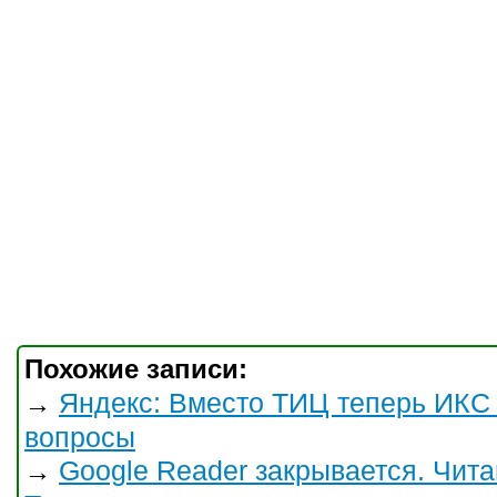
Похожие записи:
Яндекс: Вместо ТИЦ теперь ИКС 
→
вопросы
Google Reader закрывается. Читай
→