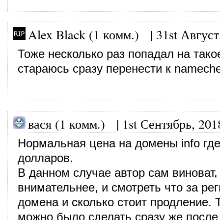
Alex Black (1 комм.)
|
31st Август
Тоже несколько раз попадал на такое
стараюсь сразу перенести к namech
вася (1 комм.) |
1st Сентябрь, 201
Нормальная цена на домены info где
долларов.
В данном случае автор сам виноват,
внимательнее, и смотреть что за рег
домена и сколько стоит продление.
можно было сделать сразу же после 