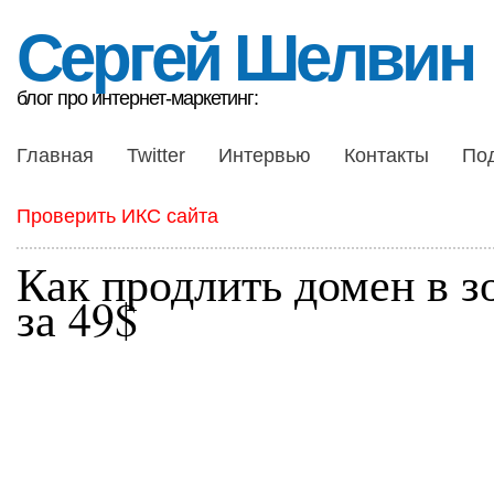
Сергей Шелвин
блог про интернет-маркетинг:
Главная
Twitter
Интервью
Контакты
По
Проверить ИКС сайта
Как продлить домен в зо
за 49$