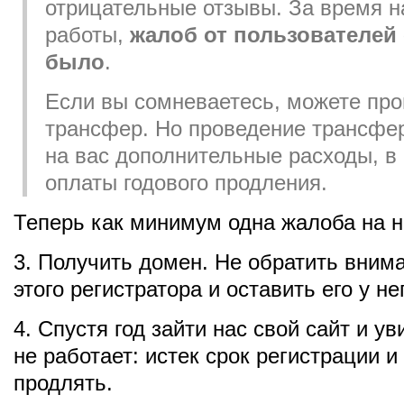
отрицательные отзывы. За время 
работы,
жалоб от пользователей
было
.
Если вы сомневаетесь, можете про
трансфер. Но проведение трансфе
на вас дополнительные расходы, в
оплаты годового продления.
Теперь как минимум одна жалоба на не
3. Получить домен. Не обратить вним
этого регистратора и оставить его у не
4. Спустя год зайти нас свой сайт и ув
не работает: истек срок регистрации 
продлять.