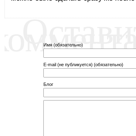
Остави
коммент
Имя (обязательно)
E-mail (не публикуется) (обязательно)
Блог