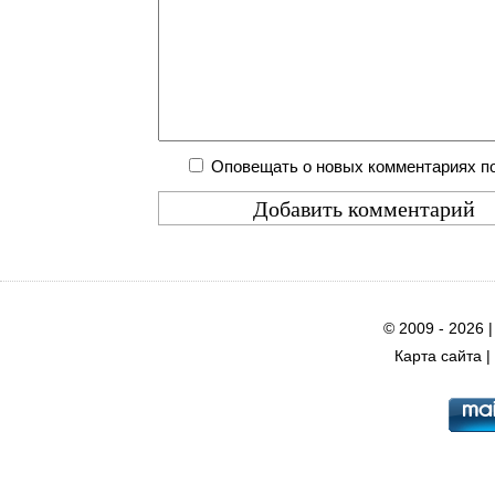
Оповещать о новых комментариях по
© 2009 - 2026 
Карта сайта
|