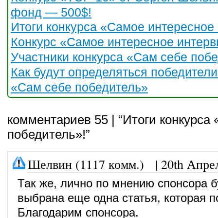
фонд — 500$!
Итоги конкурса «Самое интересное
Конкурс «Самое интересное интерв
Участники конкурса «Сам себе побе
Как будут определяться победители
«Сам себе победитель»
комментариев 55 | “Итоги конкурса
победитель»!”
Шелвин (1117 комм.)
|
20th Апре
Так же, лично по мнению спонсора б
выбрана еще одна статья, которая п
Благодарим спонсора.