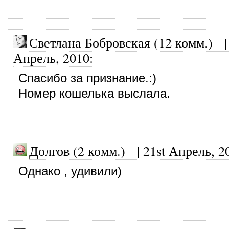
Светлана Бобровская (12 комм.)
Апрель, 2010
:
Спасибо за признание.:)
Номер кошелька выслала.
Долгов (2 комм.)
|
21st Апрель, 2
Однако , удивили)