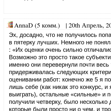
AnnaD (5 комм.)
|
20th Апрель, 2
Эх, досадно, что не получилось поп
в пятерку лучших. Немного не поня
: «Их оценки очень сильно отличалис
Возможно это просто такое субъект
именно они перевернули почти весь 
придерживалась следующих критери
оценивании работ: конечно же 5 я п
лишь себе (как никак это конкурс, и 
выиграть), остальные «сильные» и 
получили четверку, было несколько 
которые были просто ни о чем, и тр