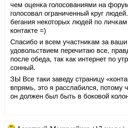
чем оценка голосованиями на форум
голосовал ограниченный круг людей
бегания некоторых людей по личкам
контакте =)
Спасибо и всем участникам за ваши 
удовольствием перечитаю все, правд
после обеда, так как интернет по ут
сонный.
ЗЫ Все таки заведу страницу «конт
впрямь, это я расслабился, потому 
он должен был быть в боковой колон