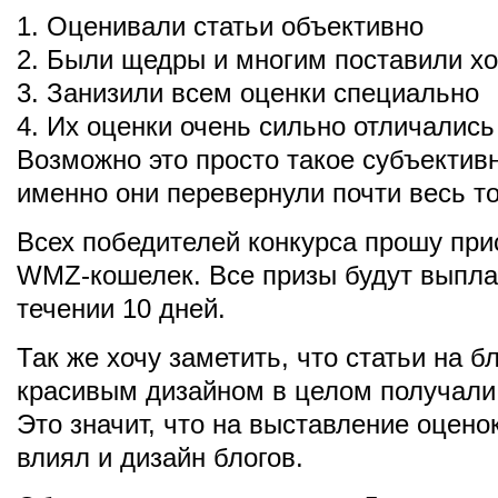
1. Оценивали статьи объективно
2. Были щедры и многим поставили х
3. Занизили всем оценки специально
4. Их оценки очень сильно отличались 
Возможно это просто такое субъектив
именно они перевернули почти весь то
Всех победителей конкурса прошу при
WMZ-кошелек. Все призы будут выпла
течении 10 дней.
Так же хочу заметить, что статьи на бл
красивым дизайном в целом получали
Это значит, что на выставление оцено
влиял и дизайн блогов.