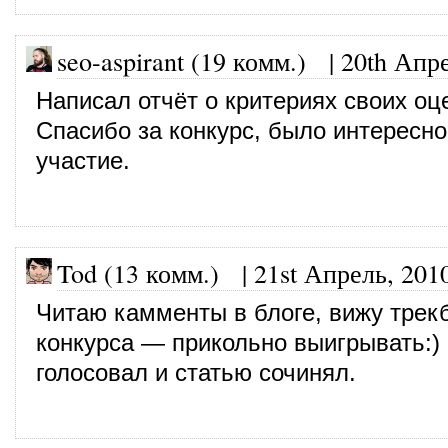
seo-aspirant (19 комм.)
|
20th Апре
Написал отчёт о критериях своих оц
Спасибо за конкурс, было интересно
участие.
Tod (13 комм.)
|
21st Апрель, 201
Читаю камменты в блоге, вижу трекб
конкурса — прикольно выигрывать:) 
голосовал и статью сочинял.