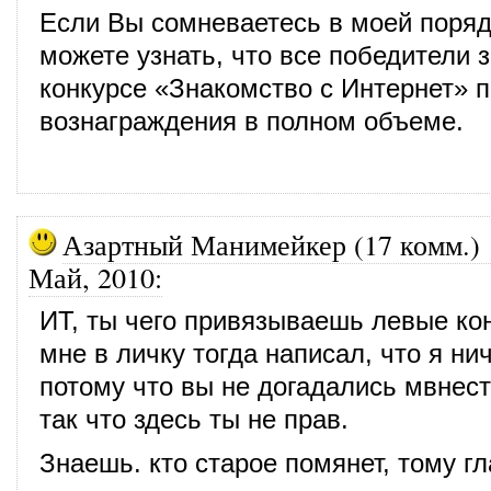
Если Вы сомневаетесь в моей поряд
можете узнать, что все победители з
конкурсе «Знакомство с Интернет» 
вознаграждения в полном объеме.
Азартный Манимейкер (17 комм.)
Май, 2010
:
ИТ, ты чего привязываешь левые ко
мне в личку тогда написал, что я ни
потому что вы не догадались мвнест
так что здесь ты не прав.
Знаешь. кто старое помянет, тому гл