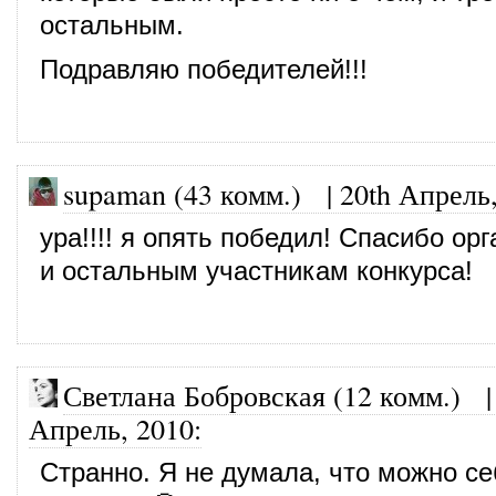
остальным.
Подравляю победителей!!!
supaman (43 комм.)
|
20th Апрель
ура!!!! я опять победил! Спасибо ор
и остальным участникам конкурса!
Светлана Бобровская (12 комм.)
Апрель, 2010
:
Странно. Я не думала, что можно се