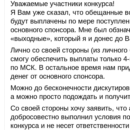
Уважаемые участники конкурса!
Я Вам уже сказал, что обещанные в
будут выплачены по мере поступлен
основного спонсора. Мне был обзна
«выходные», который я и донес до В
Лично со своей стороны (из личного
смогу обеспечить выплаты только 4-
по МСК. В остальное время нам при
денег от основного спонсора.
Можно до бесконечности дискутирова
а можно просто подождать и получи
Со своей стороны хочу заявить, что 
добросовестно выполнил условия по
конкурса и не несет ответственности