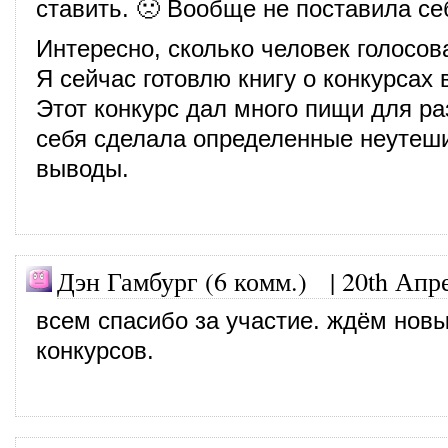
ставить. 🙁 Вообще не поставила се
Интересно, сколько человек голосов
Я сейчас готовлю книгу о конкурсах 
Этот конкурс дал много пищи для р
себя сделала определенные неутеш
выводы.
Дэн Гамбург (6 комм.)
|
20th Апр
всем спасибо за участие. ждём нов
конкурсов.