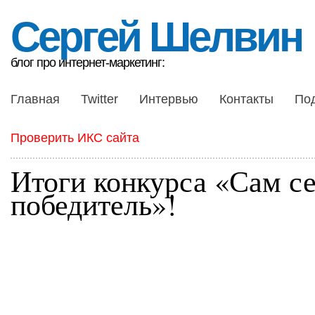
Сергей Шелвин
блог про интернет-маркетинг:
Главная
Twitter
Интервью
Контакты
По
Проверить ИКС сайта
Итоги конкурса «Сам с
победитель»!