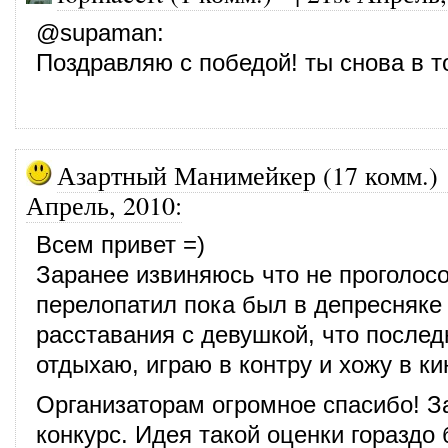
@
supaman
:
Поздравляю с победой! ты снова в то
Азартный Манимейкер (17 комм.)
Апрель, 2010
:
Всем привет =)
Заранее извиняюсь что не проголосо
перелопатил пока был в депресняке
расставания с девушкой, что послед
отдыхаю, играю в контру и хожу в ки
Организаторам огромное спасибо! 
конкурс. Идея такой оценки гораздо 